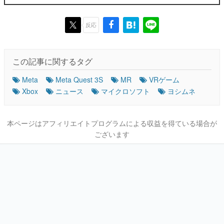
反応
この記事に関するタグ
Meta
Meta Quest 3S
MR
VRゲーム
Xbox
ニュース
マイクロソフト
ヨシムネ
本ページはアフィリエイトプログラムによる収益を得ている場合が
ございます