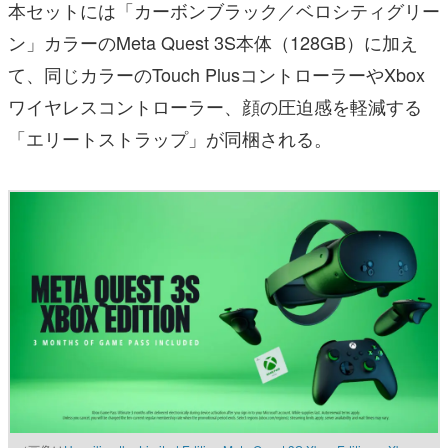
本セットには「カーボンブラック／ベロシティグリー
ン」カラーのMeta Quest 3S本体（128GB）に加え
て、同じカラーのTouch PlusコントローラーやXbox
ワイヤレスコントローラー、顔の圧迫感を軽減する
「エリートストラップ」が同梱される。