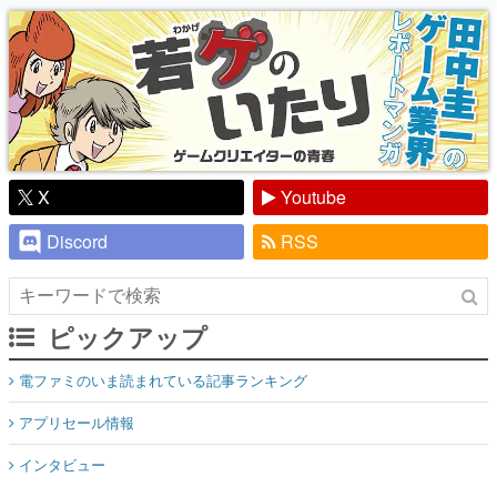
り】
X
Youtube
Discord
RSS
ピックアップ
電ファミのいま読まれている記事ランキング
アプリセール情報
インタビュー