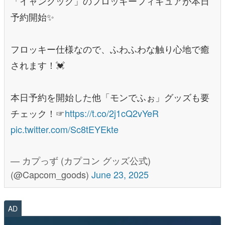
「イャンクック」のフロッキーフィギュアが本日
予約開始✨
フロッキー仕様なので、ふわふわな触り心地で癒
されます！💓
本日予約を開始した他「モンでふぉ」グッズも要
チェック！☞
https://t.co/2j1cQ2vYeR
pic.twitter.com/Sc8tEYEkte
— カプっず (カプコン グッズ公式)
(@Capcom_goods)
June 23, 2025
AD