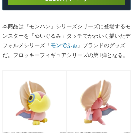
本商品は『モンハン』シリーズシリーズに登場するモ
ンスターを「ぬいぐるみ」タッチでかわいく描いたデ
フォルメシリーズ「
」ブランドのグッズ
モンでふぉ
だ。フロッキーフィギュアシリーズの第1弾となる。