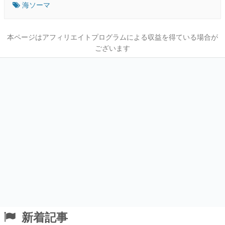
海ソーマ
本ページはアフィリエイトプログラムによる収益を得ている場合が
ございます
新着記事