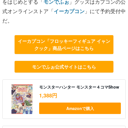
をはじめとする「
」グッズはカプコンの公
モンでふぉ
式オンラインストア「
」にて予約受付中
イーカプコン
だ。
イーカプコン「フロッキーフィギュア イャン
クック」商品ページはこちら
モンでふぉ公式サイトはこちら
モンスターハンター モンスター４コマShow
1,388円
Amazonで購入