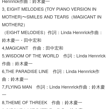
Hennrick作曲：鈴木慶一
3, EIGHT MELODIES (TOY PIANO VERSION IN
MOTHER)〜SMILES AND TEARS（MAGICANT IN
MOTHER2）
（EIGHT MELODIES）作詞：Linda Hennrick作曲：
鈴木慶一・田中宏和
4,MAGICANT 作曲：田中宏和
5,WISDOM OF THE WORLD 作詞：Linda Hennrick
作曲：鈴木慶一
6,THE PARADISE LINE 作詞：Linda Hennrick作
曲：鈴木慶一
7,FLYING MAN 作詞：Linda Hennrick作曲：鈴木慶
一
8,THEME OF THREEK 作曲：鈴木慶一