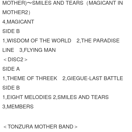
MOTHER)〜SMILES AND TEARS（MAGICANT IN
MOTHER2）
4,MAGICANT
SIDE B
1,WISDOM OF THE WORLD 2,THE PARADISE
LINE 3,FLYING MAN
＜DISC2＞
SIDE A
1,THEME OF THREEK 2,GIEGUE-LAST BATTLE
SIDE B
1,EIGHT MELODIES 2,SMILES AND TEARS
3,MEMBERS
＜TONZURA MOTHER BAND＞