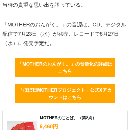
当時の貴重な思い出を語っている。
「MOTHERのおんがく。」の音源は、CD、デジタル
配信で7月23日（水）が発売、レコードで8月27日
（水）に発売予定だ。
「MOTHERのおんがく。」の音源化の詳細は
こちら
「ほぼ日MOTHERプロジェクト」公式Xアカ
ウントはこちら
MOTHERのことば。（第2刷）
9,460円