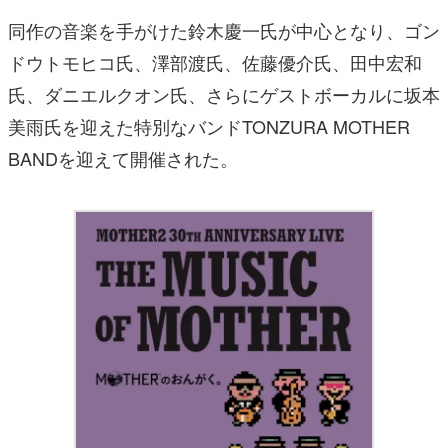
同作の音楽を手がけた鈴木慶一氏が中心となり、ゴン
ドウトモヒコ氏、澤部渡氏、佐藤優介氏、田中宏和
氏、ダニエルクオン氏、さらにゲストボーカルに坂本
美雨氏を迎えた特別なバンドTONZURA MOTHER
BANDを迎えて開催された。