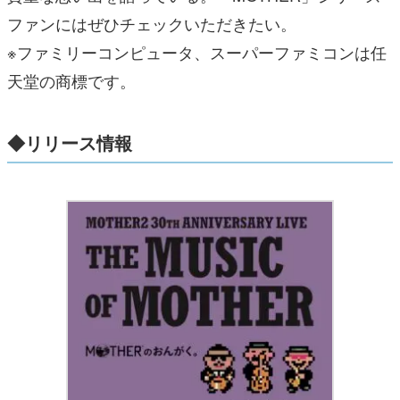
ファンにはぜひチェックいただきたい。
※ファミリーコンピュータ、スーパーファミコンは任
天堂の商標です。
◆リリース情報