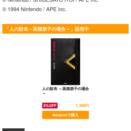
© 1994 Nintendo / APE inc.
「人の財布～高畑朋子の場合～」販売中
人の財布 ～高畑朋子の場合
～
5%OFF
1,359円
Amazonで購入