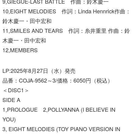
9,GIEGUE-LAST BATTLE 作曲：鈴木慶一
10,EIGHT MELODIES 作詞：Linda Hennrick作曲：
鈴木慶一・田中宏和
11,SMILES AND TEARS 作詞：糸井重里 作曲：鈴
木慶一・田中宏和
12,MEMBERS
LP:2025年8月27日（水）発売
品番：COJA-9562～3/価格：6050円（税込）
＜DISC1＞
SIDE A
1,PROLOGUE 2,POLLYANNA (I BELIEVE IN
YOU)
3, EIGHT MELODIES (TOY PIANO VERSION IN