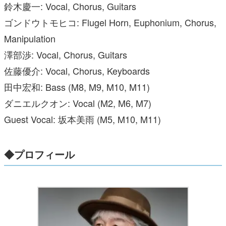
鈴木慶一: Vocal, Chorus, Guitars
ゴンドウトモヒコ: Flugel Horn, Euphonium, Chorus,
Manipulation
澤部渉: Vocal, Chorus, Guitars
佐藤優介: Vocal, Chorus, Keyboards
田中宏和: Bass (M8, M9, M10, M11)
ダニエルクオン: Vocal (M2, M6, M7)
Guest Vocal: 坂本美雨 (M5, M10, M11)
◆プロフィール