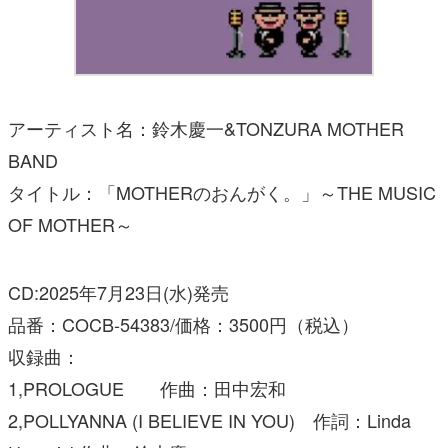
アーティスト名：鈴木慶一&TONZURA MOTHER
BAND
タイトル：「MOTHERのおんがく。」～THE MUSIC
OF MOTHER～
CD:2025年7月23日(水)発売
品番：COCB-54383/価格：3500円（税込）
収録曲：
1,PROLOGUE 作曲：田中宏和
2,POLLYANNA (I BELIEVE IN YOU) 作詞：Linda