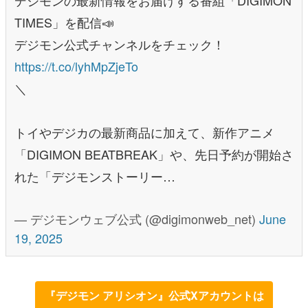
TIMES」を配信📣
デジモン公式チャンネルをチェック！
https://t.co/lyhMpZjeTo
＼
トイやデジカの最新商品に加えて、新作アニメ
「DIGIMON BEATBREAK」や、先日予約が開始さ
れた「デジモンストーリー…
— デジモンウェブ公式 (@digimonweb_net)
June
19, 2025
『デジモン アリシオン』公式Xアカウントは