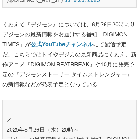
くわえて『デジモン』については、6月26日20時より
デジモンの最新情報をお届けする番組「DIGIMON
TIMES」が
にて配信予定
公式YouTubeチャンネル
だ。こちらではトイやデジカの最新商品にくわえ、新
作アニメ『DIGIMON BEATBREAK』や10月に発売予
定の『デジモンストーリー タイムストレンジャー』
の新情報などが発表予定となっている。
／
2025年6月26日（木）20時～
デジモンの最新情報をお届けする番組「DIGIMON