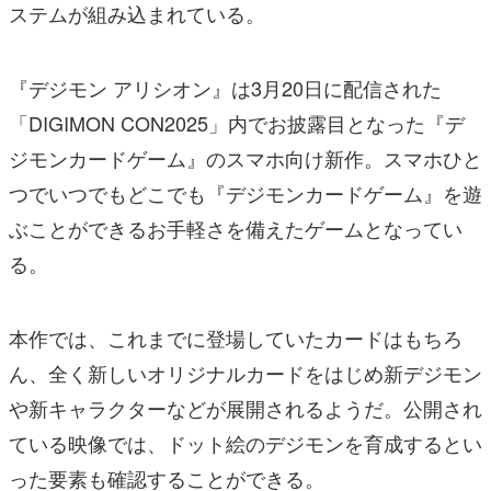
ステムが組み込まれている。
『デジモン アリシオン』は3月20日に配信された
「DIGIMON CON2025」内でお披露目となった『デ
ジモンカードゲーム』のスマホ向け新作。スマホひと
つでいつでもどこでも『デジモンカードゲーム』を遊
ぶことができるお手軽さを備えたゲームとなってい
る。
本作では、これまでに登場していたカードはもちろ
ん、全く新しいオリジナルカードをはじめ新デジモン
や新キャラクターなどが展開されるようだ。公開され
ている映像では、ドット絵のデジモンを育成するとい
った要素も確認することができる。