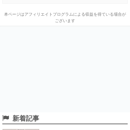
本ページはアフィリエイトプログラムによる収益を得ている場合が
ございます
新着記事