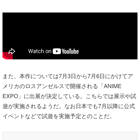
また、本作については7月3日から7月6日にかけてア
メリカのロスアンゼルスで開催される「ANIME
EXPO」に出展が決定している。こちらでは展示や試
遊が実施されるようだ。なお日本でも7月以降に公式
イベントなどで試遊を実施予定とのことだ。