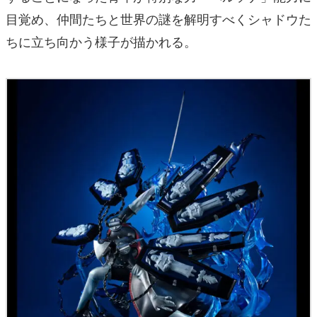
目覚め、仲間たちと世界の謎を解明すべくシャドウた
ちに立ち向かう様子が描かれる。