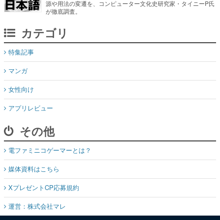
源や用法の変遷を、コンピューター文化史研究家・タイニーP氏
が徹底調査。
カテゴリ
特集記事
マンガ
女性向け
アプリレビュー
その他
電ファミニコゲーマーとは？
媒体資料はこちら
XプレゼントCP応募規約
運営：株式会社マレ