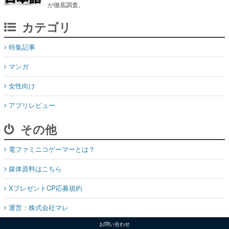
が徹底調査。
カテゴリ
特集記事
マンガ
女性向け
アプリレビュー
その他
電ファミニコゲーマーとは？
媒体資料はこちら
XプレゼントCP応募規約
運営：株式会社マレ
お問い合わせ