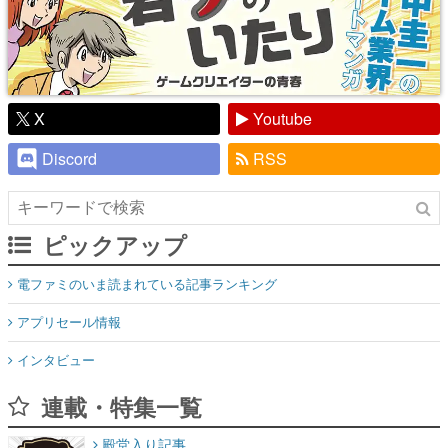
X
Youtube
Discord
RSS
ピックアップ
電ファミのいま読まれている記事ランキング
アプリセール情報
インタビュー
連載・特集一覧
殿堂入り記事