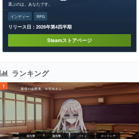
選ぶのは、あなたです。
インディー
RPG
リリース日：2026年第4四半期
Steamストアページ
ランキング
1