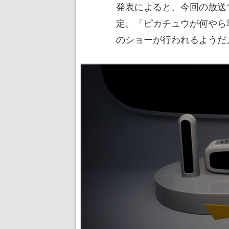
発表によると、今回の放送
定。「ピカチュウが何やら
のショーが行われるようだ