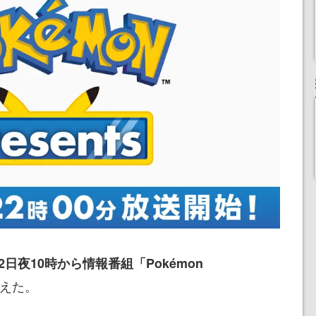
22日夜10時から情報番組「Pokémon
えた。