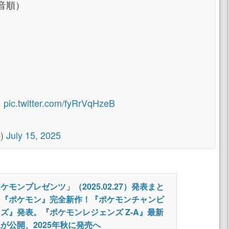
音順）
ツ
pic.twitter.com/fyRrVqHzeB
)
July 15, 2025
ケモンプレゼンツ」（2025.02.27）発表まと
。『ポケモン』完全新作！『ポケモンチャンピ
ズ』発表。『ポケモンレジェンズ Z-A』最新
が公開、2025年秋に発売へ