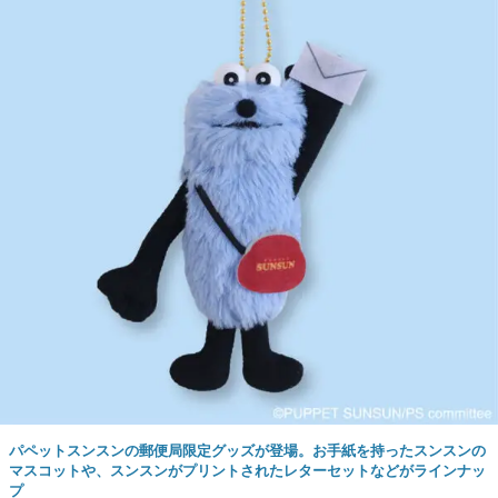
パペットスンスンの郵便局限定グッズが登場。お手紙を持ったスンスンの
マスコットや、スンスンがプリントされたレターセットなどがラインナッ
プ