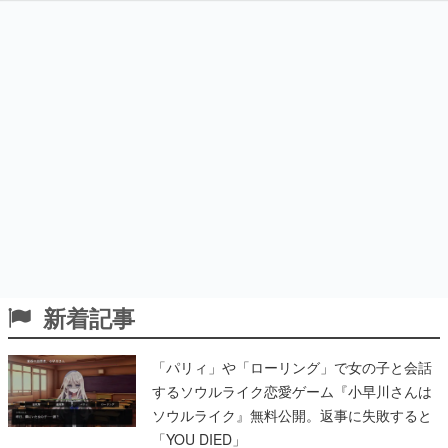
新着記事
「パリィ」や「ローリング」で女の子と会話
するソウルライク恋愛ゲーム『小早川さんは
ソウルライク』無料公開。返事に失敗すると
「YOU DIED」