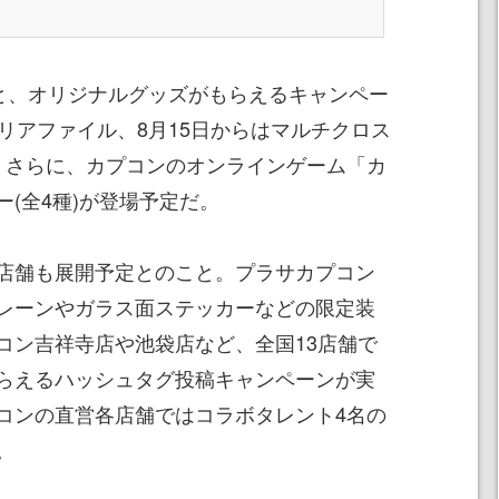
ると、オリジナルグッズがもらえるキャンペー
リアファイル、8月15日からはマルチクロス
。さらに、カプコンのオンラインゲーム「カ
(全4種)が登場予定だ。
店舗も展開予定とのこと。プラサカプコン
レーンやガラス面ステッカーなどの限定装
コン吉祥寺店や池袋店など、全国13店舗で
らえるハッシュタグ投稿キャンペーンが実
コンの直営各店舗ではコラボタレント4名の
。