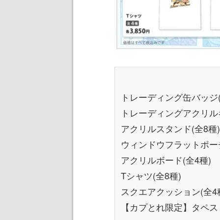
トレーディング缶バッジ(
トレーディングアクリルキ
アクリルスタンド(全8種)
ウィンドウフラットポーチ
アクリルボード(全4種)
Tシャツ(全8種)
スクエアクッション(全4
【カプとれ限定】タペスト