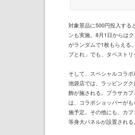
対象景品に500円投入す
ンも実施。8月1日からはク
がランダムで1枚もらえる
プとれ」でも、タペストリー
そして、スペシャルコラボ
池袋店では、ラッピングク
飾が施される。プラサカプ
は、コラボショッパーがも
施予定。その他にも、カプ
等身大パネルが設置される