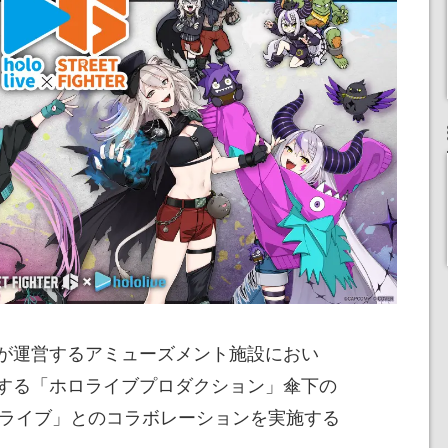
が運営するアミューズメント施設におい
する「ホロライブプロダクション」傘下の
ホロライブ」とのコラボレーションを実施する