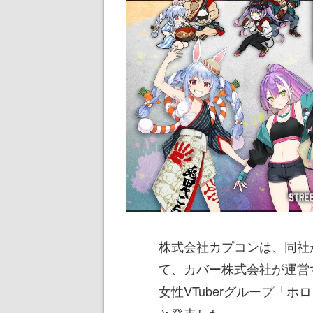
株式会社カプコンは、同社
て、カバー株式会社が運営
女性VTuberグループ「
と発表した。