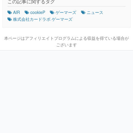
この記事に関するタグ
AIR
cookieP
ゲーマーズ
ニュース
株式会社カードラボ ゲーマーズ
本ページはアフィリエイトプログラムによる収益を得ている場合が
ございます