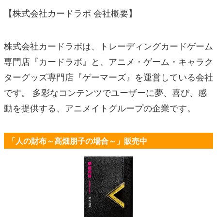
【株式会社カードラボ 会社概要】
株式会社カードラボは、トレーディングカードゲーム
専門店『カードラボ』と、アニメ・ゲーム・キャラク
ターグッズ専門店『ゲーマーズ』を運営している会社
です。 多彩なコンテンツでユーザーに夢、喜び、感
動を提供する、アニメイトグループの企業です。
「人の財布～高畑朋子の場合～」販売中