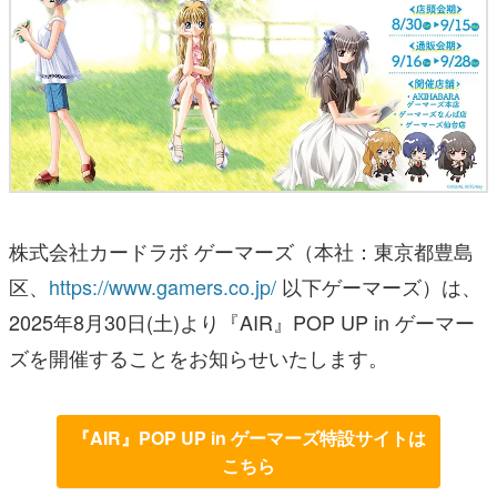
株式会社カードラボ ゲーマーズ（本社：東京都豊島
区、
https://www.gamers.co.jp/
以下ゲーマーズ）は、
2025年8月30日(土)より『AIR』POP UP in ゲーマー
ズを開催することをお知らせいたします。
『AIR』POP UP in ゲーマーズ特設サイトは
こちら