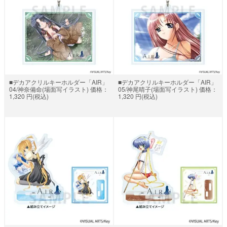
■デカアクリルキーホルダー「AIR」
■デカアクリルキーホルダー「AIR」
04/神奈備命(場面写イラスト) 価格：
05/神尾晴子(場面写イラスト) 価格：
1,320 円(税込)
1,320 円(税込)