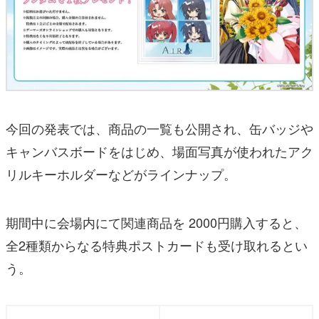
今回の発表では、商品の一覧も公開され、缶バッジや
キャンバスボードをはじめ、場面写真が使われたアク
リルキーホルダーなどがラインナップ。
期間中に会場内にて関連商品を 2000円購入すると、
全2種類からなる特典ポストカードも受け取れるとい
う。