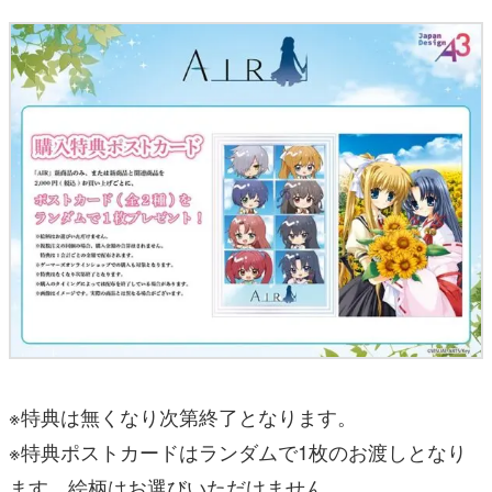
※特典は無くなり次第終了となります。
※特典ポストカードはランダムで1枚のお渡しとなり
ます。絵柄はお選びいただけません。