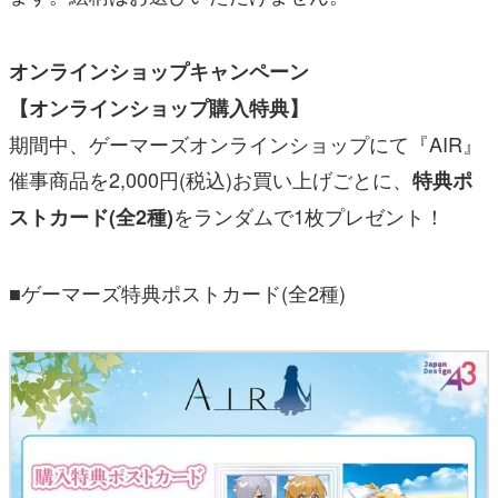
オンラインショップキャンペーン
【オンラインショップ購入特典】
期間中、ゲーマーズオンラインショップにて『AIR』
催事商品を2,000円(税込)お買い上げごとに、
特典ポ
をランダムで1枚プレゼント！
ストカード(全2種)
■ゲーマーズ特典ポストカード(全2種)