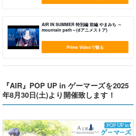
AIR IN SUMMER 特別編 前編 やまみち ～
mountain path～(dアニメストア)
Prime Videoで観る
『AIR』POP UP in ゲーマーズを2025
年8月30日(土)より開催致します！