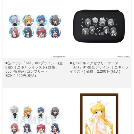
■缶バッジ「AIR」02/ブラインド(全
■モバイルアクセサリーケース
8種)(ミニキャライラスト) 価格：
「AIR」01/集合デザイン(ミニキャラ
550 円(税込) コンプリート
イラスト) 価格：2,200 円(税込)
BOX:4,400円(税込)