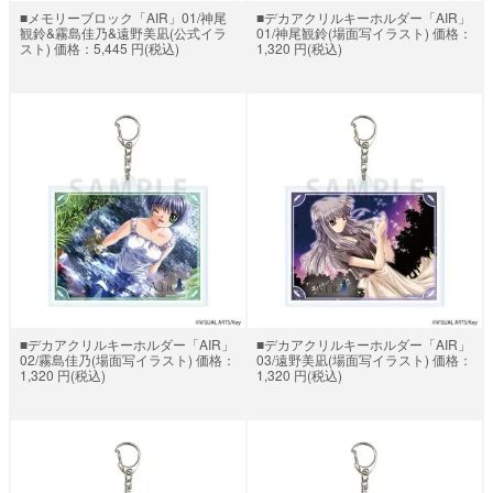
■メモリーブロック「AIR」01/神尾
■デカアクリルキーホルダー「AIR」
観鈴&霧島佳乃&遠野美凪(公式イラ
01/神尾観鈴(場面写イラスト) 価格：
スト) 価格：5,445 円(税込)
1,320 円(税込)
■デカアクリルキーホルダー「AIR」
■デカアクリルキーホルダー「AIR」
02/霧島佳乃(場面写イラスト) 価格：
03/遠野美凪(場面写イラスト) 価格：
1,320 円(税込)
1,320 円(税込)