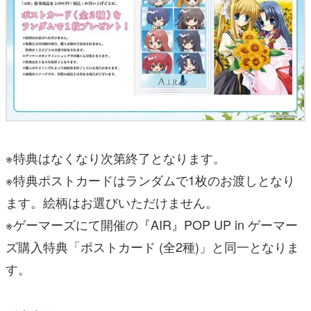
※特典はなくなり次第終了となります。
※特典ポストカードはランダムで1枚のお渡しとなり
ます。絵柄はお選びいただけません。
※ゲーマーズにて開催の『AIR』POP UP in ゲーマー
ズ購入特典「ポストカード (全2種)」と同一となりま
す。