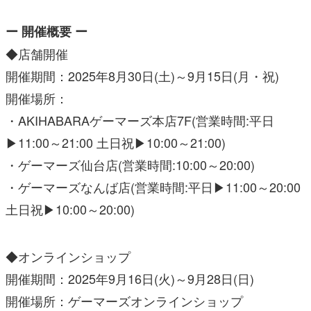
ー 開催概要 ー
◆店舗開催
開催期間：2025年8月30日(土)～9月15日(月・祝)
開催場所：
・AKIHABARAゲーマーズ本店7F(営業時間:平日
▶11:00～21:00 土日祝▶10:00～21:00)
・ゲーマーズ仙台店(営業時間:10:00～20:00)
・ゲーマーズなんば店(営業時間:平日▶11:00～20:00
土日祝▶10:00～20:00)
◆オンラインショップ
開催期間：2025年9月16日(火)～9月28日(日)
開催場所：ゲーマーズオンラインショップ