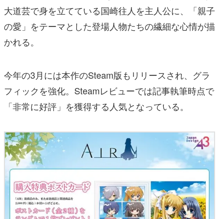
大道芸で身を立てている国崎往人を主人公に、「親子
の愛」をテーマとした登場人物たちの繊細な心情が描
かれる。
今年の3月には本作のSteam版もリリースされ、グラ
フィックを強化。Steamレビューでは記事執筆時点で
「非常に好評」を獲得する人気となっている。