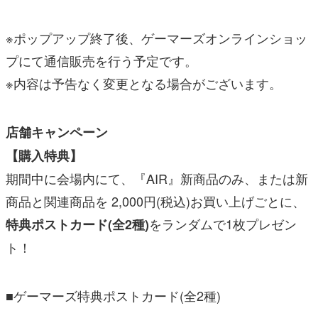
※ポップアップ終了後、ゲーマーズオンラインショッ
プにて通信販売を行う予定です。
※内容は予告なく変更となる場合がございます。
店舗キャンペーン
【購入特典】
期間中に会場内にて、『AIR』新商品のみ、または新
商品と関連商品を 2,000円(税込)お買い上げごとに、
をランダムで1枚プレゼン
特典ポストカード(全2種)
ト！
■ゲーマーズ特典ポストカード(全2種)