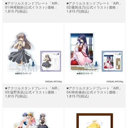
■アクリルスタンドプレート「AIR」
■アクリルスタンドプレート「AIR」
01/神尾観鈴(公式イラスト) 価格：
02/霧島佳乃(公式イラスト) 価格：
1,815 円(税込)
1,815 円(税込)
■アクリルスタンドプレート「AIR」
■アクリルスタンドプレート「AIR」
03/遠野美凪(公式イラスト) 価格：
04/神奈備命(公式イラスト) 価格：
1,815 円(税込)
1,815 円(税込)