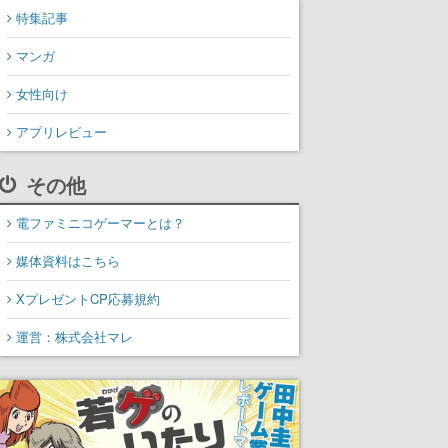
特集記事
マンガ
女性向け
アプリレビュー
その他
電ファミニコゲーマーとは？
媒体資料はこちら
XプレゼントCP応募規約
運営：株式会社マレ