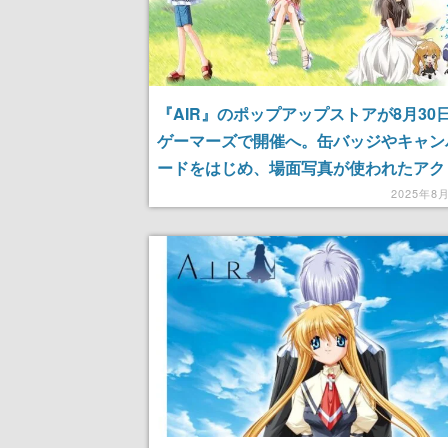
『AIR』のポップアップストアが8月30
ゲーマーズで開催へ。缶バッジやキャン
ードをはじめ、場面写真が使われたアク
ーホルダーなどがラインナップ
2025年8