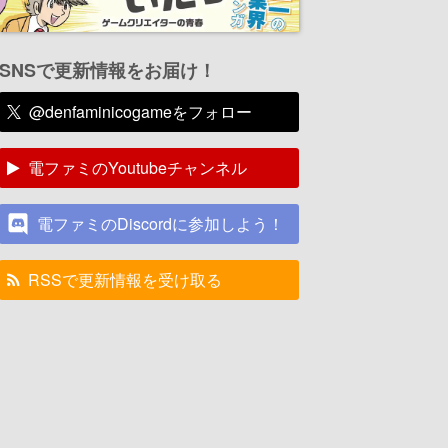
SNSで更新情報をお届け！
@denfaminicogameをフォロー
電ファミのYoutubeチャンネル
電ファミのDiscordに参加しよう！
RSSで更新情報を受け取る