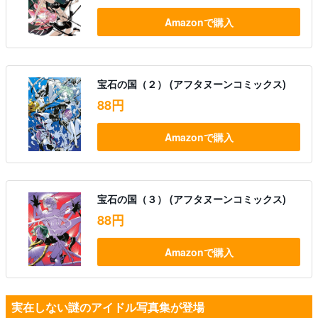
Amazonで購入
宝石の国（２） (アフタヌーンコミックス)
88円
Amazonで購入
宝石の国（３） (アフタヌーンコミックス)
88円
Amazonで購入
実在しない謎のアイドル写真集が登場