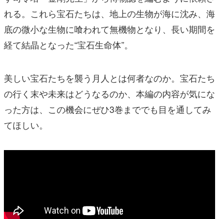
れる。これら宝石たちは、地上の生物が海に沈み、海
底の微小な生物に喰われて無機物となり、長い期間を
経て結晶となった“宝石生命体”。
美しい宝石たちを襲う月人とは何者なのか。宝石たち
の行く末や未来はどうなるのか、本編の内容が気にな
った方は、この機会にぜひ3巻まででも目を通してみ
てほしい。