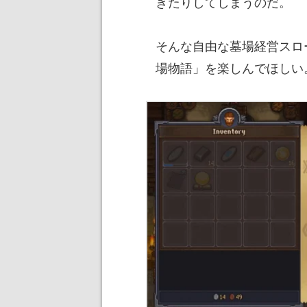
きたりしてしまうのだ。
そんな自由な墓場経営スロ
場物語」を楽しんでほしい