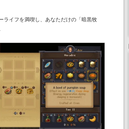
ーライフを満喫し、あなただけの「暗黒牧
。