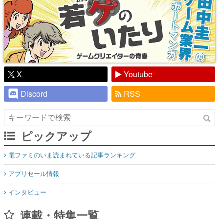
X
Youtube
Discord
RSS
ピックアップ
電ファミのいま読まれている記事ランキング
アプリセール情報
インタビュー
連載・特集一覧