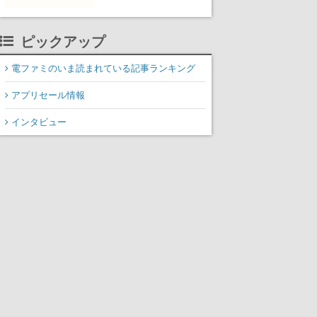
ピックアップ
電ファミのいま読まれている記事ランキング
アプリセール情報
インタビュー