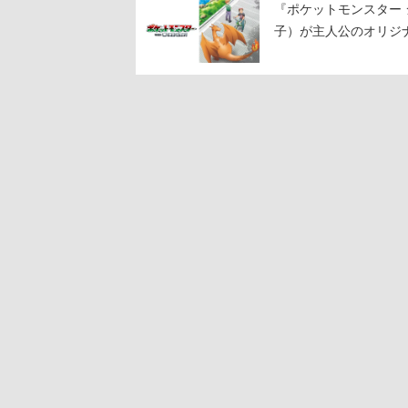
『ポケットモンスター 
子）が主人公のオリジ