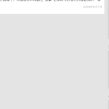
2026年8月7日