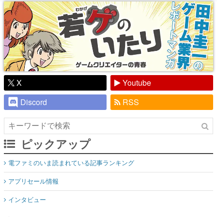
り】
X
Youtube
Discord
RSS
ピックアップ
電ファミのいま読まれている記事ランキング
アプリセール情報
インタビュー