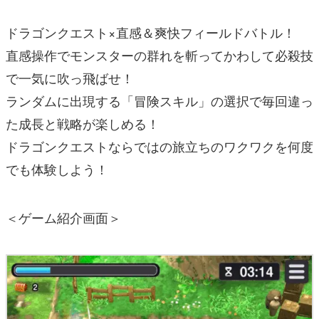
ドラゴンクエスト×直感＆爽快フィールドバトル！
直感操作でモンスターの群れを斬ってかわして必殺技
で一気に吹っ飛ばせ！
ランダムに出現する「冒険スキル」の選択で毎回違っ
た成長と戦略が楽しめる！
ドラゴンクエストならではの旅立ちのワクワクを何度
でも体験しよう！
＜ゲーム紹介画面＞