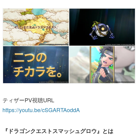
ティザーPV視聴URL
https://youtu.be/cSGARTAoddA
『ドラゴンクエストスマッシュグロウ』とは