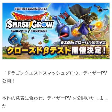
『ドラゴンクエストスマッシュグロウ』ティザーPV
公開！
本作の発表に合わせ、ティザーPV を公開いたしまし
た。