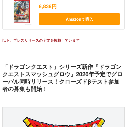
6,838円
Amazonで購入
以下、プレスリリースの全文を掲載しています
「ドラゴンクエスト」シリーズ新作『ドラゴン
クエストスマッシュグロウ』2026年予定でグロ
ーバル同時リリース！クローズドβテスト参加
者の募集も開始！