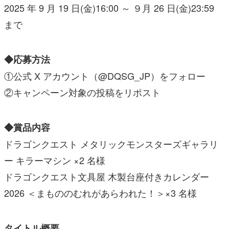
2025 年 9 月 19 日(金)16:00 ～ ９月 26 日(金)23:59
まで
◆応募方法
①公式 X アカウント（@DQSG_JP）をフォロー
②キャンペーン対象の投稿をリポスト
◆賞品内容
ドラゴンクエスト メタリックモンスターズギャラリ
ー キラーマシン ×2 名様
ドラゴンクエスト文具屋 木製台座付きカレンダー
2026 ＜まもののむれがあらわれた！＞×3 名様
タイトル概要