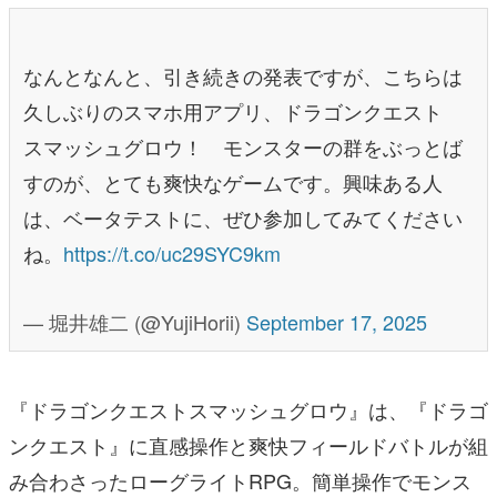
なんとなんと、引き続きの発表ですが、こちらは
久しぶりのスマホ用アプリ、ドラゴンクエスト
スマッシュグロウ！ モンスターの群をぶっとば
すのが、とても爽快なゲームです。興味ある人
は、ベータテストに、ぜひ参加してみてください
ね。
https://t.co/uc29SYC9km
— 堀井雄二 (@YujiHorii)
September 17, 2025
『ドラゴンクエストスマッシュグロウ』は、『ドラゴ
ンクエスト』に直感操作と爽快フィールドバトルが組
み合わさったローグライトRPG。簡単操作でモンス