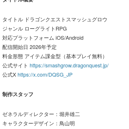
タイトル ドラゴンクエストスマッシュグロウ
ジャンル ローグライトRPG
対応プラットフォーム iOS/Android
配信開始日 2026年予定
料金形態 アイテム課金型（基本プレイ無料）
公式サイト
https://smashgrow.dragonquest.jp/
公式X
https://x.com/DQSG_JP
制作スタッフ
ゼネラルディレクター：堀井雄二
キャラクターデザイン：鳥山明