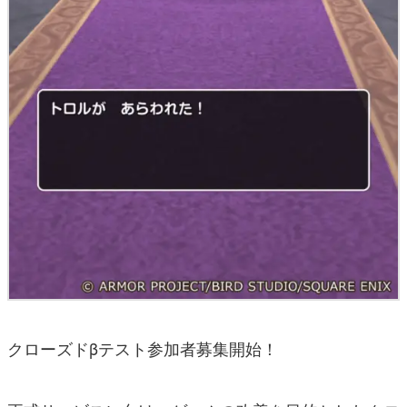
クローズドβテスト参加者募集開始！