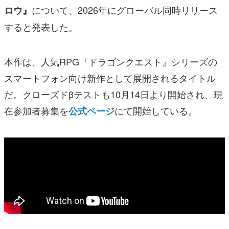
について、2026年にグローバル同時リリース
ロウ』
すると発表した。
本作は、人気RPG『ドラゴンクエスト』シリーズの
スマートフォン向け新作として展開されるタイトル
だ。クローズドβテストも10月14日より開始され、現
在参加者募集を
にて開始している。
公式ページ