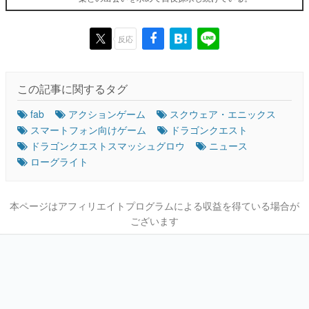
反応
この記事に関するタグ
fab
アクションゲーム
スクウェア・エニックス
スマートフォン向けゲーム
ドラゴンクエスト
ドラゴンクエストスマッシュグロウ
ニュース
ローグライト
本ページはアフィリエイトプログラムによる収益を得ている場合が
ございます