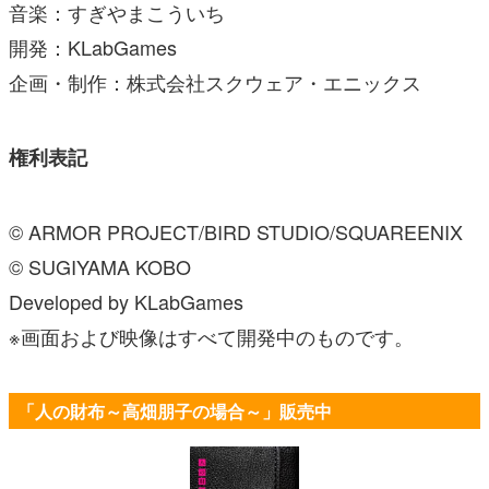
音楽：すぎやまこういち
開発：KLabGames
企画・制作：株式会社スクウェア・エニックス
権利表記
© ARMOR PROJECT/BIRD STUDIO/SQUAREENIX
© SUGIYAMA KOBO
Developed by KLabGames
※画面および映像はすべて開発中のものです。
「人の財布～高畑朋子の場合～」販売中