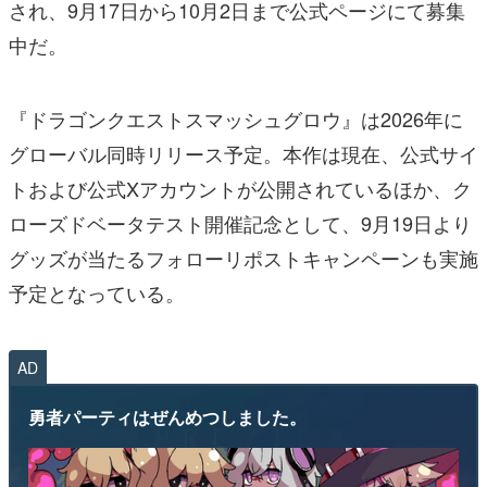
され、9月17日から10月2日まで公式ページにて募集
中だ。
『ドラゴンクエストスマッシュグロウ』は2026年に
グローバル同時リリース予定。本作は現在、公式サイ
トおよび公式Xアカウントが公開されているほか、ク
ローズドベータテスト開催記念として、9月19日より
グッズが当たるフォローリポストキャンペーンも実施
予定となっている。
AD
勇者パーティはぜんめつしました。