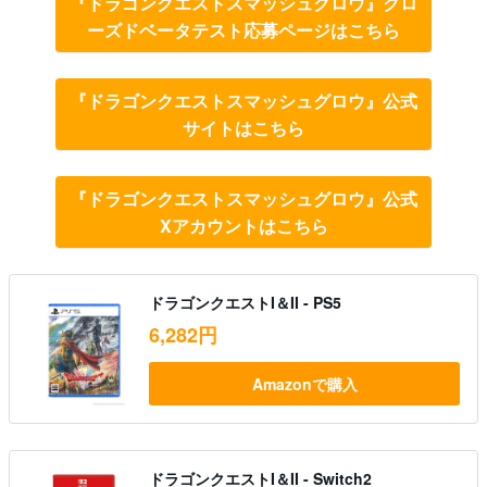
『ドラゴンクエストスマッシュグロウ』クロ
ーズドベータテスト応募ページはこちら
『ドラゴンクエストスマッシュグロウ』公式
サイトはこちら
『ドラゴンクエストスマッシュグロウ』公式
Xアカウントはこちら
ドラゴンクエストI＆II - PS5
6,282円
Amazonで購入
ドラゴンクエストI＆II - Switch2