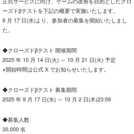
正式サービスに向け、ゲームの改善を目的としたクロ
ーズドβテストを下記の概要で実施いたします。
9 月 17 日(水)より、参加者の募集を開始いたしまし
た。
◆クローズドβテスト 開催期間
2025 年 10 月 14 日(火) ～ 10 月 21 日(火) 予定
※開始時間は公式 X でお知らせいたします。
◆クローズドβテスト 募集期間
2025 年 9 月 17 日(水) ～ 10 月 2 日(木)23:59
◆募集人数
30,000 名