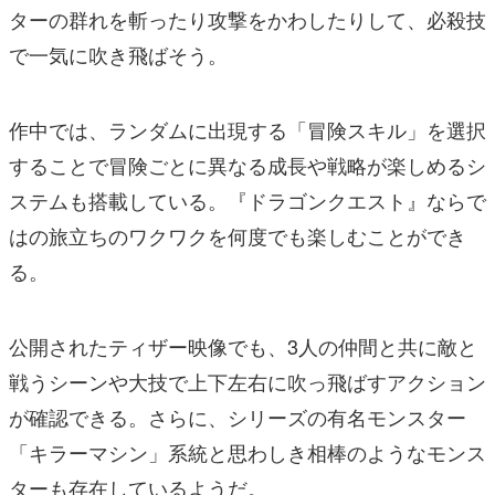
ターの群れを斬ったり攻撃をかわしたりして、必殺技
で一気に吹き飛ばそう。
作中では、ランダムに出現する「冒険スキル」を選択
することで冒険ごとに異なる成長や戦略が楽しめるシ
ステムも搭載している。『ドラゴンクエスト』ならで
はの旅立ちのワクワクを何度でも楽しむことができ
る。
公開されたティザー映像でも、3人の仲間と共に敵と
戦うシーンや大技で上下左右に吹っ飛ばすアクション
が確認できる。さらに、シリーズの有名モンスター
「キラーマシン」系統と思わしき相棒のようなモンス
ターも存在しているようだ。