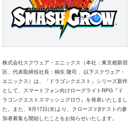
株式会社スクウェア・エニックス（本社：東京都新宿
区、代表取締役社長：桐生 隆司 、以下スクウェア・
エニックス）は、「ドラゴンクエスト」シリーズ新作
として、スマートフォン向けローグライトRPG『ド
ラゴンクエストスマッシュグロウ』を発表いたしまし
た。また、9月17日(水)より、クローズドβテストの参
加者募集も開始したことをお知らせいたします。