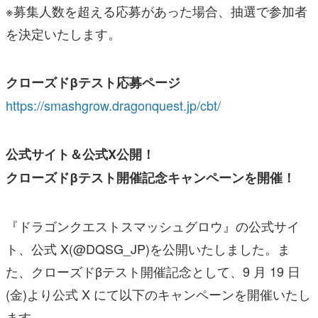
※募集人数を超える応募があった場合、抽選で参加者
を決定いたします。
クローズドβテスト応募ページ
https://smashgrow.dragonquest.jp/cbt/
公式サイト＆公式X公開！
クローズドβテスト開催記念キャンペーンを開催！
『ドラゴンクエストスマッシュグロウ』の公式サイ
ト、公式 X(@DQSG_JP)を公開いたしました。ま
た、クローズドβテスト開催記念として、9 月 19 日
(金)より公式 X にて以下のキャンペーンを開催いたし
ます。