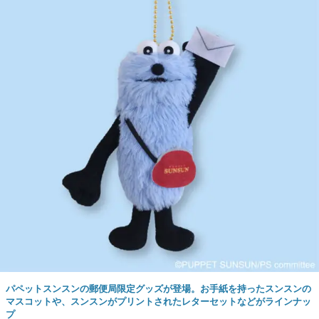
パペットスンスンの郵便局限定グッズが登場。お手紙を持ったスンスンの
マスコットや、スンスンがプリントされたレターセットなどがラインナッ
プ