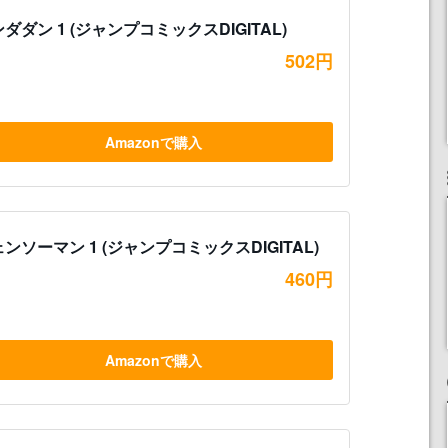
ダダン 1 (ジャンプコミックスDIGITAL)
502円
Amazonで購入
ンソーマン 1 (ジャンプコミックスDIGITAL)
460円
Amazonで購入