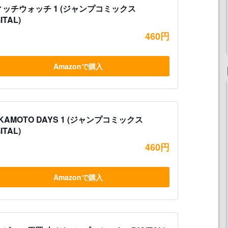
ィッチウォッチ 1 (ジャンプコミックス
ITAL)
460円
Amazonで購入
KAMOTO DAYS 1 (ジャンプコミックス
ITAL)
460円
Amazonで購入