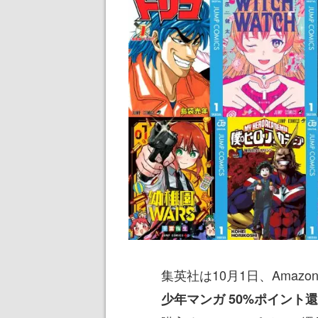
集英社は10月1日、Amazon
少年マンガ 50%ポイント