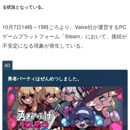
る状況となっている。
10月7日14時～15時ごろより、Valve社が運営するPC
ゲームプラットフォーム「Steam」において、接続が
不安定になる現象が発生している。
AD
勇者パーティはぜんめつしました。