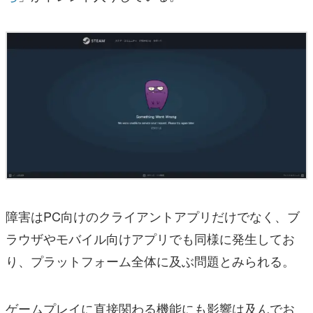
障害はPC向けのクライアントアプリだけでなく、ブ
ラウザやモバイル向けアプリでも同様に発生してお
り、プラットフォーム全体に及ぶ問題とみられる。
ゲームプレイに直接関わる機能にも影響は及んでお