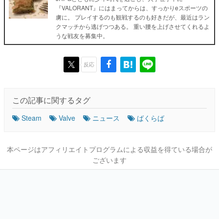
『VALORANT』にはまってからは、すっかりeスポーツの
虜に。 プレイするのも観戦するのも好きだが、最近はラン
クマッチから逃げつつある。 重い腰を上げさせてくれるよ
うな戦友を募集中。
反応
この記事に関するタグ
Steam
Valve
ニュース
ばくらば
本ページはアフィリエイトプログラムによる収益を得ている場合が
ございます