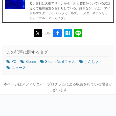
る。休日は大抵アリーナかホールと名前がついている施設
近くで座席位置をお祈りしている。好きなゲームは『アイ
ドルマスター シンデレラガールズ』『メタルギアソリッ
ド』『ブルーアーカイブ』
反応
この記事に関するタグ
PC
Steam
Steam Nextフェス
しんじょ
ニュース
本ページはアフィリエイトプログラムによる収益を得ている場合が
ございます