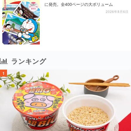
に発売。全400ページの大ボリューム
2026年8月6日
ランキング
1