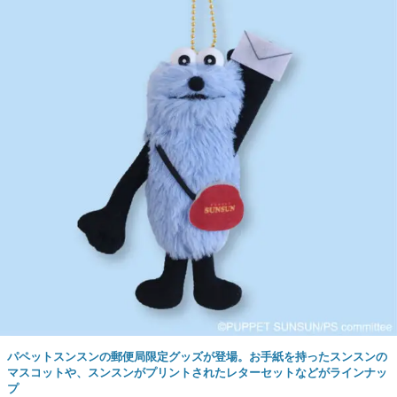
パペットスンスンの郵便局限定グッズが登場。お手紙を持ったスンスンの
マスコットや、スンスンがプリントされたレターセットなどがラインナッ
プ