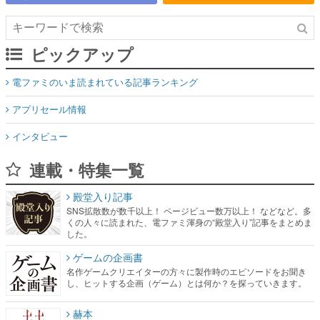
ピックアップ
電ファミのいま読まれている記事ランキング
アプリセール情報
インタビュー
連載・特集一覧
殿堂入り記事
SNS拡散数が数千以上！ ページビュー数万以上！ などなど。多
くの人々に読まれた、電ファミ渾身の“殿堂入り”記事をまとめま
した。
ゲームの企画書
名作ゲームクリエイターの方々に製作時のエピソードをお聞き
し、ヒットする企画（ゲーム）とは何か？を探っていきます。
赫本