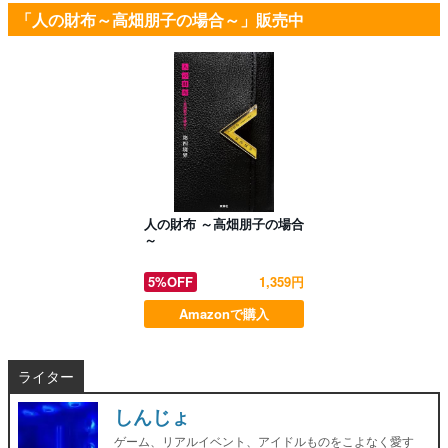
「人の財布～高畑朋子の場合～」販売中
人の財布 ～高畑朋子の場合
～
5%OFF
1,359円
Amazonで購入
ライター
しんじょ
ゲーム、リアルイベント、アイドルものをこよなく愛す