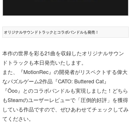
オリジナルサウンドトラックとコラボバンドルも発売！
本作の世界を彩る21曲を収録したオリジナルサウン
ドトラックも本日発売いたします。
また、『MotionRec』の開発者がリスペクトする偉大
なパズルゲーム2作品『CATO: Buttered Cat』
『Öoo』とのコラボバンドルも実現しました！どちら
もSteamのユーザーレビューで「圧倒的好評」を獲得
している作品ですので、ぜひあわせてチェックしてみ
てください。