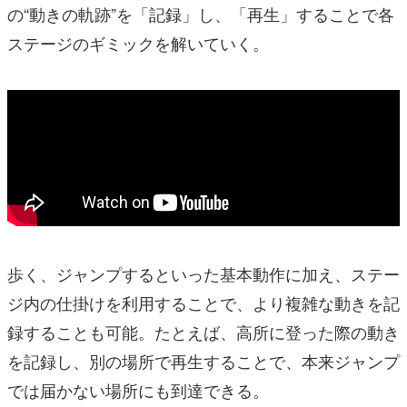
の“動きの軌跡”を「記録」し、「再生」することで各
ステージのギミックを解いていく。
歩く、ジャンプするといった基本動作に加え、ステー
ジ内の仕掛けを利用することで、より複雑な動きを記
録することも可能。たとえば、高所に登った際の動き
を記録し、別の場所で再生することで、本来ジャンプ
では届かない場所にも到達できる。