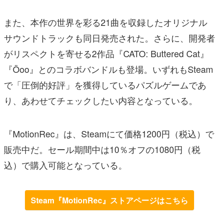
また、本作の世界を彩る21曲を収録したオリジナル
サウンドトラックも同日発売された。さらに、開発者
がリスペクトを寄せる2作品『CATO: Buttered Cat』
『Öoo』とのコラボバンドルも登場。いずれもSteam
で「圧倒的好評」を獲得しているパズルゲームであ
り、あわせてチェックしたい内容となっている。
『MotionRec』は、Steamにて価格1200円（税込）で
販売中だ。セール期間中は10％オフの1080円（税
込）で購入可能となっている。
Steam『MotionRec』ストアページはこちら