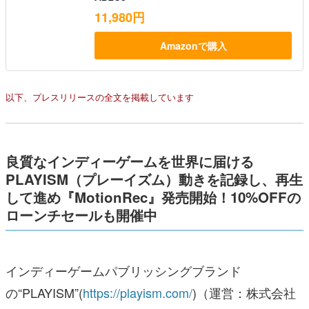
11,980円
Amazonで購入
以下、プレスリリースの全文を掲載しています
良質なインディーゲームを世界に届ける
PLAYISM（プレーイズム）動きを記録し、再生
して進め『MotionRec』発売開始！10%OFFの
ローンチセールも開催中
インディーゲームパブリッシングブランド
の“PLAYISM”(
https://playism.com/
)（運営：株式会社