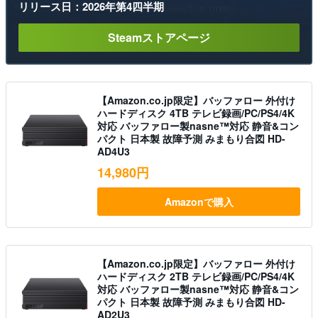
リリース日：2026年第4四半期
Steamストアページ
【Amazon.co.jp限定】バッファロー 外付け
ハードディスク 4TB テレビ録画/PC/PS4/4K
対応 バッファロー製nasne™対応 静音&コン
パクト 日本製 故障予測 みまもり合図 HD-
AD4U3
14,980円
Amazonで購入
【Amazon.co.jp限定】バッファロー 外付け
ハードディスク 2TB テレビ録画/PC/PS4/4K
対応 バッファロー製nasne™対応 静音&コン
パクト 日本製 故障予測 みまもり合図 HD-
AD2U3