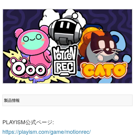
製品情報
PLAYISM公式ページ:
https://playism.com/game/motionrec/