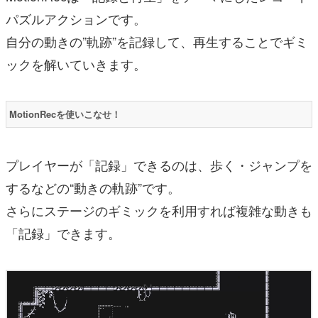
パズルアクションです。
自分の動きの”軌跡”を記録して、再生することでギミ
ックを解いていきます。
MotionRecを使いこなせ！
プレイヤーが「記録」できるのは、歩く・ジャンプを
するなどの“動きの軌跡”です。
さらにステージのギミックを利用すれば複雑な動きも
「記録」できます。