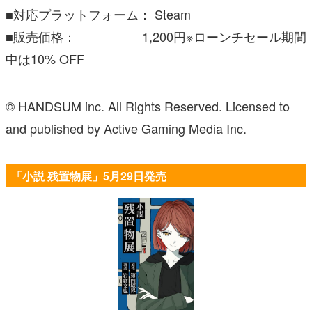
■対応プラットフォーム： Steam
■販売価格： 1,200円※ローンチセール期間
中は10% OFF
© HANDSUM inc. All Rights Reserved. Licensed to
and published by Active Gaming Media Inc.
「小説 残置物展」5月29日発売