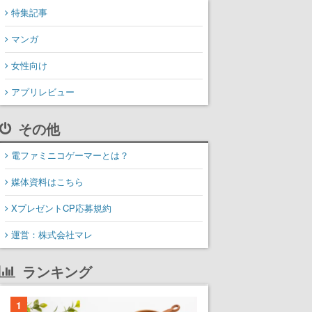
特集記事
マンガ
女性向け
アプリレビュー
その他
電ファミニコゲーマーとは？
媒体資料はこちら
XプレゼントCP応募規約
運営：株式会社マレ
ランキング
1