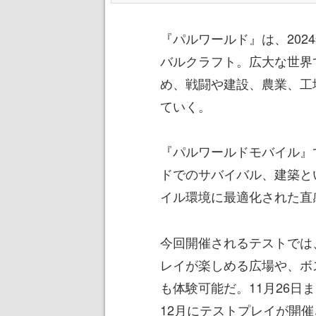
『パルワールド』は、202
バルクラフト。広大な世界
め、戦闘や建設、農業、工
ていく。
『パルワールドモバイル』
ドでのサバイバル、建築と
イル環境に最適化された直
今回開催されるテストでは
レイが楽しめる広場や、ボ
も体験可能だ。11月26
12月にテストプレイが開