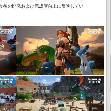
今後の開発および完成度向上に反映してい