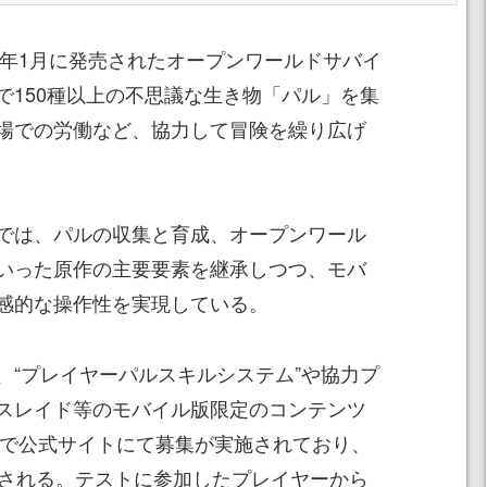
4年1月に発売されたオープンワールドサバイ
で150種以上の不思議な生き物「パル」を集
場での労働など、協力して冒険を繰り広げ
では、パルの収集と育成、オープンワール
いった原作の主要要素を継承しつつ、モバ
感的な操作性を実現している。
、“プレイヤーパルスキルシステム”や協力プ
スレイド等のモバイル版限定のコンテンツ
日まで公式サイトにて募集が実施されており、
催される。テストに参加したプレイヤーから