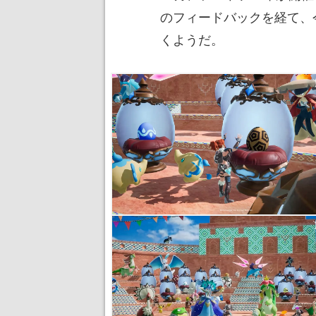
のフィードバックを経て、
くようだ。