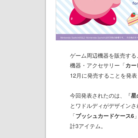
ゲーム周辺機器を販売するメーカー
機器・アクセサリー「
カー
12月に発売することを発表
今回発表されたのは、『
星
とワドルディがデザインさ
「
プッシュカードケース6
計3アイテム。