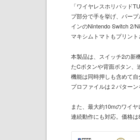
「ワイヤレスホリパッドT
プ部分で手を挙げ、パープ
インのNintendo Switch 
マキシムトマトもプリント
本製品は、スイッチ2の新
たCボタンや背面ボタン、
機能は同時押しも含めて自
プロファイルは２パターン
また、最大約10mのワイヤ
連続動作にも対応。価格は8