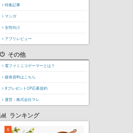
特集記事
マンガ
女性向け
アプリレビュー
その他
電ファミニコゲーマーとは？
媒体資料はこちら
XプレゼントCP応募規約
運営：株式会社マレ
ランキング
1