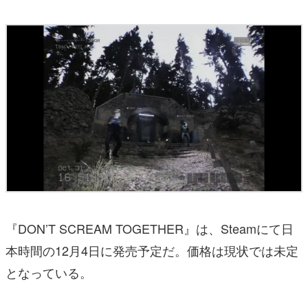
『DON’T SCREAM TOGETHER』は、Steamにて日
本時間の12月4日に発売予定だ。価格は現状では未定
となっている。