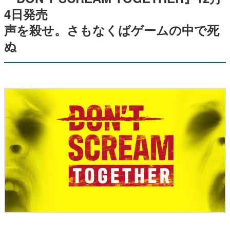
4日発売
声を殺せ。さもなくばゲームの中で死
ぬ