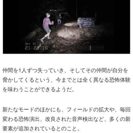
仲間を1人ずつ失っていき、そしてその仲間が自分を
脅かしてくるという、今までとは全く異なる恐怖体験
を味わうことができるようだ。
新たなモードのほかにも、フィールドの拡大や、毎回
変わる恐怖演出、改良された音声検出など、多くの新
要素が追加されているとのこと。