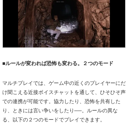
■ルールが変われば恐怖も変わる。２つのモード
マルチプレイでは、ゲーム中の近くのプレイヤーにだ
け聞こえる近接ボイスチャットを通して、ひそひそ声
での連携が可能です。協力したり、恐怖を共有した
り、ときには言い争いをしたり──。ルールの異な
る、以下の２つのモードでプレイできます。