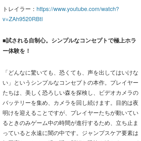
トレイラー：
https://www.youtube.com/watch?
v=ZAh9520RBtI
■試される自制心。シンプルなコンセプトで極上ホラ
ー体験を！
「どんなに驚いても、恐くても、声を出してはいけな
い」というシンプルなコンセプトの本作。プレイヤー
たちは、美しく恐ろしい森を探検し、ビデオカメラの
バッテリーを集め、カメラを回し続けます。目的は夜
明けを迎えることですが、プレイヤーたちが動いてい
るときのみゲーム中の時間が進行するため、立ち止ま
っていると永遠に闇の中です。ジャンプスケア要素は