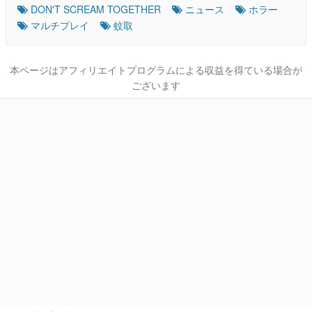
DON'T SCREAM TOGETHER
ニュース
ホラー
マルチプレイ
蚊取
本ページはアフィリエイトプログラムによる収益を得ている場合が
ございます