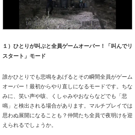
１）ひとりが叫ぶと全員ゲームオーバー！「叫んでリ
スタート」モード
誰かひとりでも悲鳴をあげるとその瞬間全員がゲーム
オーバー！最初からやり直しになるモードです。ちな
みに、笑い声や咳、くしゃみやおならなどでも「悲
鳴」と検出される場合があります。マルチプレイでは
思わぬ展開になることも？仲間たち全員で夜明けを迎
えられるでしょうか。