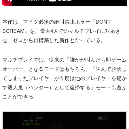
本作は、マイク必須の絶叫禁止ホラー『DON’T
SCREAM』を、最大4人でのマルチプレイに対応さ
せ、ゼロから再構築した新作となっている。
マルチプレイでは、従来の「誰かが叫んだら即ゲーム
オーバー」となるモードはもちろん、「叫んで脱落し
てしまったプレイヤーが今度は他のプレイヤーを驚か
す殺人鬼（ハンター）として復帰する」モードも遊ぶ
ことができる。