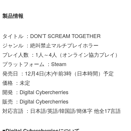
製品情報
タイトル ：DON’T SCREAM TOGETHER
ジャンル ：絶叫禁止マルチプレイホラー
プレイ人数 ：1人～4人（オンライン協力プレイ）
プラットフォーム ：Steam
発売日 ：12月4日(木)午前3時（日本時間）予定
価格 ：未定
開発 ：Digital Cybercherries
販売 ：Digital Cybercherries
対応言語 ：日本語/英語/韓国語/簡体字 他全17言語
■Digital Cybercherriesについて