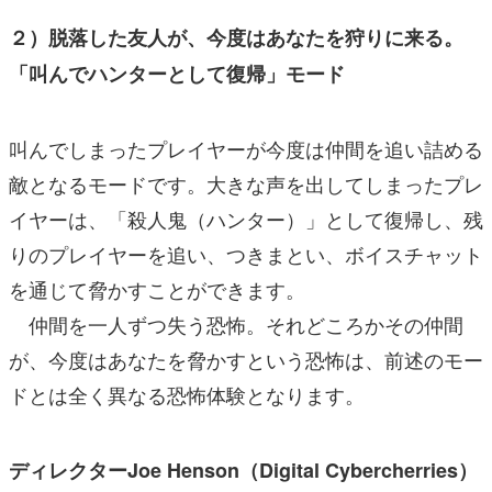
２）脱落した友人が、今度はあなたを狩りに来る。
「叫んでハンターとして復帰」モード
叫んでしまったプレイヤーが今度は仲間を追い詰める
敵となるモードです。大きな声を出してしまったプレ
イヤーは、「殺人鬼（ハンター）」として復帰し、残
りのプレイヤーを追い、つきまとい、ボイスチャット
を通じて脅かすことができます。
仲間を一人ずつ失う恐怖。それどころかその仲間
が、今度はあなたを脅かすという恐怖は、前述のモー
ドとは全く異なる恐怖体験となります。
ディレクターJoe Henson（Digital Cybercherries）