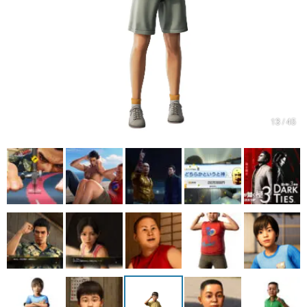
13 / 45