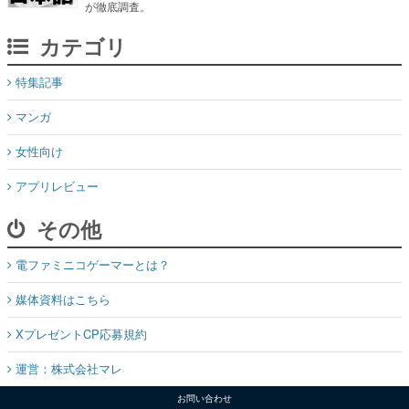
が徹底調査。
カテゴリ
特集記事
マンガ
女性向け
アプリレビュー
その他
電ファミニコゲーマーとは？
媒体資料はこちら
XプレゼントCP応募規約
運営：株式会社マレ
お問い合わせ