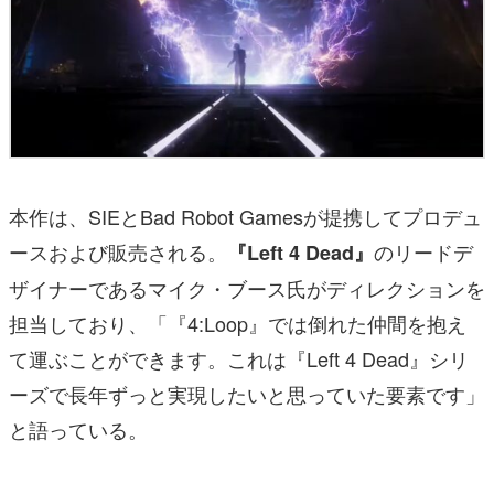
本作は、SIEとBad Robot Gamesが提携してプロデュ
ースおよび販売される。
のリードデ
『Left 4 Dead』
ザイナーであるマイク・ブース氏がディレクションを
担当しており、「『4:Loop』では倒れた仲間を抱え
て運ぶことができます。これは『Left 4 Dead』シリ
ーズで長年ずっと実現したいと思っていた要素です」
と語っている。