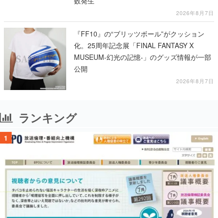
数発生
2026年8月7日
『FF10』の“ブリッツボール”がクッション
化。25周年記念展「FINAL FANTASY X
MUSEUM-幻光の記憶-」のグッズ情報が一部
公開
2026年8月7日
ランキング
1