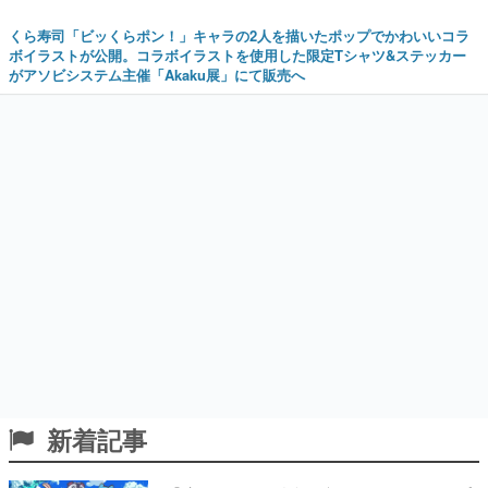
くら寿司「ビッくらポン！」キャラの2人を描いたポップでかわいいコラ
ボイラストが公開。コラボイラストを使用した限定Tシャツ&ステッカー
がアソビシステム主催「Akaku展」にて販売へ
新着記事