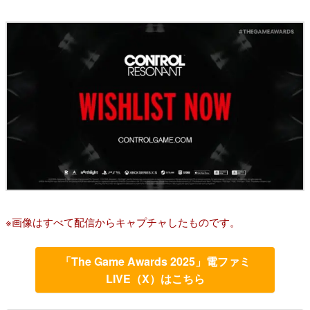
※画像はすべて配信からキャプチャしたものです。
「The Game Awards 2025」電ファミ
LIVE（X）はこちら