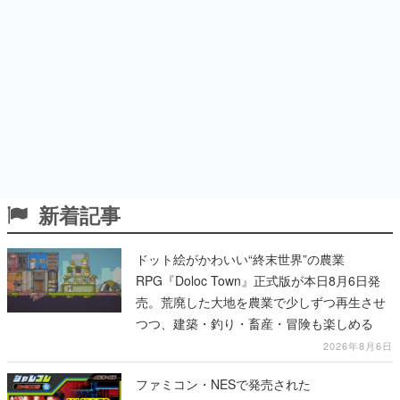
新着記事
ドット絵がかわいい“終末世界”の農業
RPG『Doloc Town』正式版が本日8月6日発
売。荒廃した大地を農業で少しずつ再生させ
つつ、建築・釣り・畜産・冒険も楽しめる
2026年8月6日
ファミコン・NESで発売された