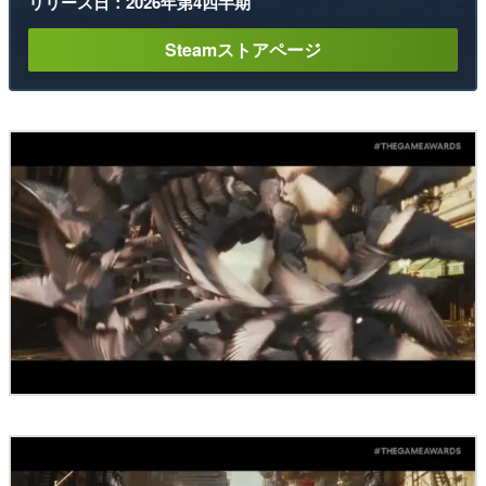
リリース日：2026年第4四半期
Steamストアページ