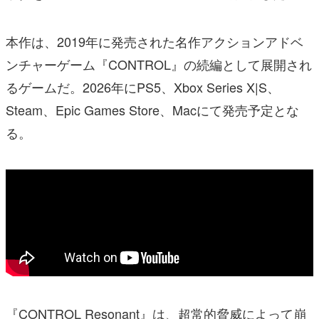
本作は、2019年に発売された名作アクションアドベ
ンチャーゲーム『CONTROL』の続編として展開され
るゲームだ。2026年にPS5、Xbox Series X|S、
Steam、Epic Games Store、Macにて発売予定とな
る。
『CONTROL Resonant』は、超常的脅威によって崩