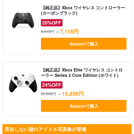
【純正品】Xbox ワイヤレス コントローラー
(カーボンブラック)
20%OFF
7,118円
8,910円
→
Amazonで購入
【純正品】Xbox Elite ワイヤレス コントロ
ーラー Series 2 Core Edition (ホワイト)
24%OFF
15,839円
20,900円
→
Amazonで購入
実在しない謎のアイドル写真集が登場