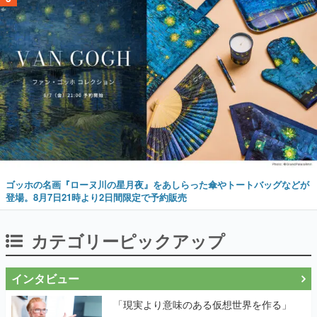
ゴッホの名画『ローヌ川の星月夜』をあしらった傘やトートバッグなどが
登場。8月7日21時より2日間限定で予約販売
カテゴリーピックアップ
インタビュー
「現実より意味のある仮想世界を作る」