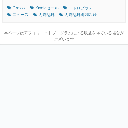
Grezzz
Kindleセール
ニトロプラス
ニュース
刀剣乱舞
刀剣乱舞絢爛図録
本ページはアフィリエイトプログラムによる収益を得ている場合が
ございます