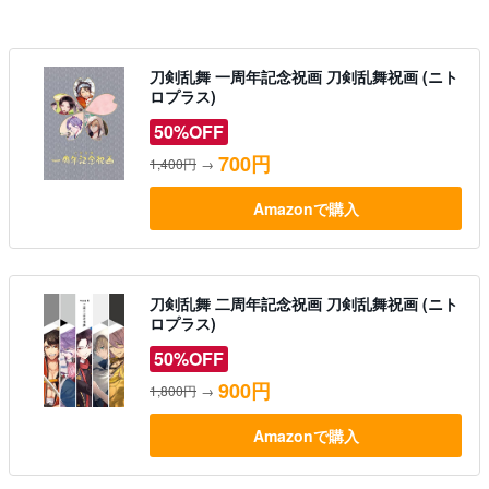
刀剣乱舞 一周年記念祝画 刀剣乱舞祝画 (ニト
ロプラス)
50%OFF
700円
1,400円
→
Amazonで購入
刀剣乱舞 二周年記念祝画 刀剣乱舞祝画 (ニト
ロプラス)
50%OFF
900円
1,800円
→
Amazonで購入