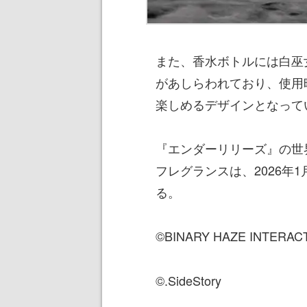
また、香水ボトルには白巫
があしらわれており、使用
楽しめるデザインとなって
『エンダーリリーズ』の世
フレグランスは、2026年
る。
©BINARY HAZE INTERACTI
©.SideStory