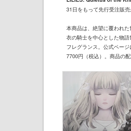
31日をもって先行受注販
本商品は、絶望に覆われた
衣の騎士を中心とした物語
フレグランス。公式ページ
7700円（税込）。商品の