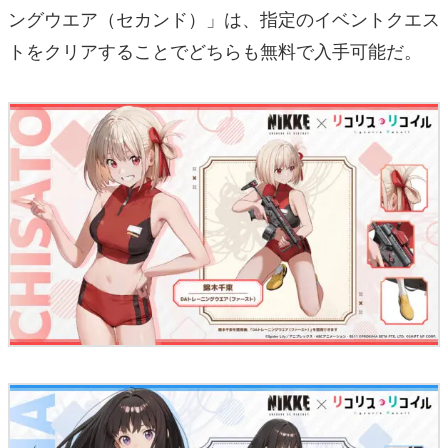
ングウエア（セカンド）」は、指定のイベントクエス
トをクリアすることでどちらも無料で入手可能だ。