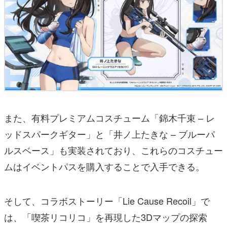
また、有料プレミアムコスチューム「錦木千束 – レ
ッドスパークギター」と「井ノ上たきな – ブルーパ
ルスベース」も実装されており、これらのコスチュー
ムはイベントパスを購入することで入手できる。
そして、コラボストーリー「Lie Cause Recoil」で
は、「喫茶リコリコ」を再現した3Dマップの探索