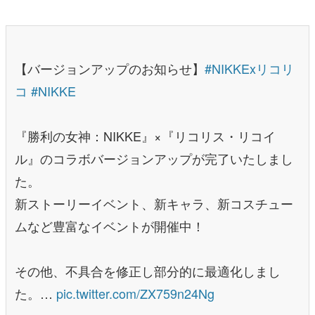
【バージョンアップのお知らせ】
#NIKKExリコリ
コ
#NIKKE
『勝利の女神：NIKKE』×『リコリス・リコイ
ル』のコラボバージョンアップが完了いたしまし
た。
新ストーリーイベント、新キャラ、新コスチュー
ムなど豊富なイベントが開催中！
その他、不具合を修正し部分的に最適化しまし
た。…
pic.twitter.com/ZX759n24Ng