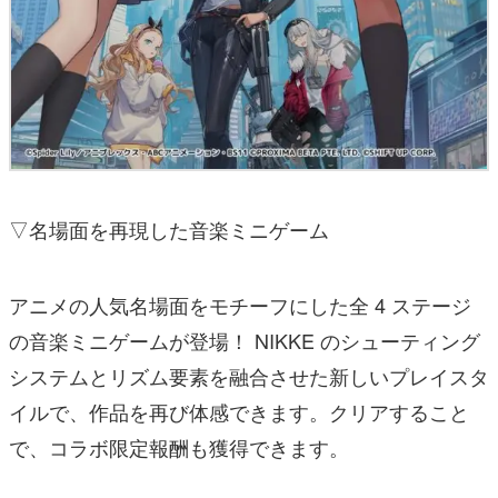
▽名場面を再現した音楽ミニゲーム
アニメの人気名場面をモチーフにした全 4 ステージ
の音楽ミニゲームが登場！ NIKKE のシューティング
システムとリズム要素を融合させた新しいプレイスタ
イルで、作品を再び体感できます。クリアすること
で、コラボ限定報酬も獲得できます。