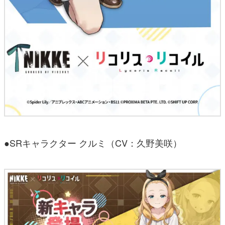
●SRキャラクター クルミ（CV：久野美咲）