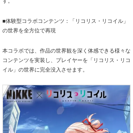
す。
■体験型コラボコンテンツ：「リコリス・リコイル」
の世界を全方位で再現
本コラボでは、作品の世界観を深く体感できる様々な
コンテンツを実装し、プレイヤーを「リコリス・リコ
イル」の世界に完全没入させます。