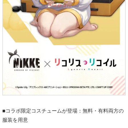
■コラボ限定コスチュームが登場：無料・有料両方の
服装を用意