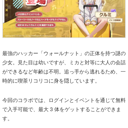
最強のハッカー「ウォールナット」の正体を持つ謎の
少女。見た目は幼いですが、ミカと対等に大人の会話
ができるなど年齢は不明。追っ手から逃れるため、一
時的に喫茶リコリコに身を隠しています。
今回のコラボでは、ログインとイベントを通じて無料
で入手可能で、最大 3 体をゲットすることができま
す。