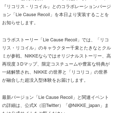
『リコリス・リコイル』とのコラボレーションバージ
ョン「Lie Cause Recoil」を本日より実装することを
お知らせします。
コラボストーリー「Lie Cause Recoil」では、「リコ
リス・リコイル」のキャラクター千束とたきなとクル
ミが参戦、NIKKEならではオリジナルストーリー、高
再現度３Dマップ、限定コスチュームや豊富な特典が
一緒解禁され、NIKKE の世界と「リコリコ」の世界
が融合した超没入型体験をお届けします。
最新バージョン「Lie Cause Recoil」と関連イベント
の詳細は、公式X（旧Twitter）「@NIKKE_japan」ま