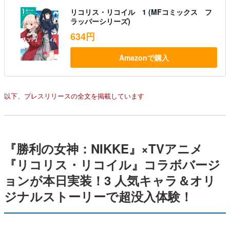
リコリス・リコイル 1 (MFコミックス フ
ラッパーシリーズ)
634円
Amazonで購入
以下、プレスリリースの全文を掲載しています
『勝利の女神：NIKKE』×TVアニメ
『リコリス・リコイル』コラボバージ
ョンが本日実装！3 人気キャラ＆オリ
ジナルストーリーで超没入体験！