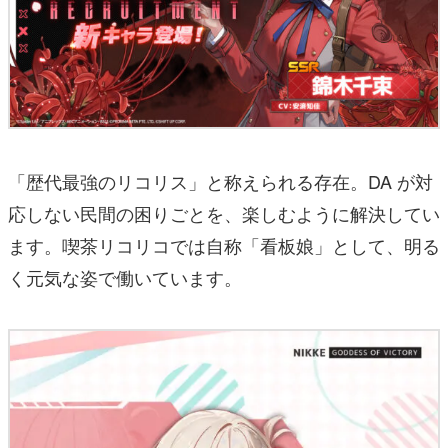
「歴代最強のリコリス」と称えられる存在。DA が対
応しない民間の困りごとを、楽しむように解決してい
ます。喫茶リコリコでは自称「看板娘」として、明る
く元気な姿で働いています。