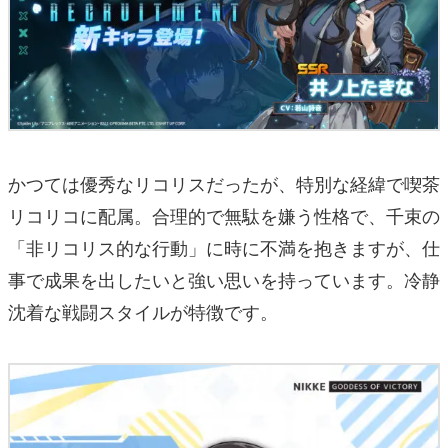
かつては優秀なリコリスだったが、特別な経緯で喫茶
リコリコに配属。合理的で無駄を嫌う性格で、千束の
「非リコリス的な行動」に時に不満を抱きますが、仕
事で成果を出したいと強い思いを持っています。冷静
沈着な戦闘スタイルが特徴です。