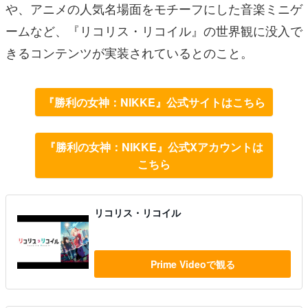
や、アニメの人気名場面をモチーフにした音楽ミニゲ
ームなど、『リコリス・リコイル』の世界観に没入で
きるコンテンツが実装されているとのこと。
『勝利の女神：NIKKE』公式サイトはこちら
『勝利の女神：NIKKE』公式Xアカウントは
こちら
リコリス・リコイル
Prime Videoで観る