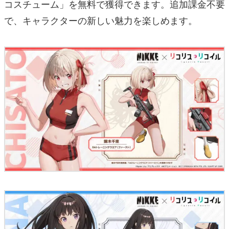
コスチューム」を無料で獲得できます。追加課金不要
で、キャラクターの新しい魅力を楽しめます。