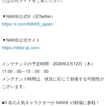
たは公式サイトをご覧ください。
▼NIKKE公式X（旧Twitter）
https://x.com/NIKKE_japan
▼NIKKE公式サイト
https://nikke-jp.com/
メンテナンスの予定時間：2026年2月12日（木）
11:00：00～15：00：00
メンテナンス時間は、状況に応じて前後する可能性が
ございます。
■3 名の人気キャラクターが NIKKE の戦場に参戦！