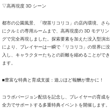
▽高再現度 3D シーン
都市の公園風景、「喫茶リコリコ」の店内環境、さら
にクルミの専用ルームまで、高再現度の 3D モデリン
グで完全再現しました。探索要素を加えた没入型演出
により、プレイヤーは一瞬で「リコリコ」の世界に没
入し、キャラクターたちとの距離を縮めることができ
ます。
■豊富な特典と育成支援：遊ぶほど報酬が豊かに！
コラボバージョン配信を記念し、プレイヤーの育成を
全力でサポートする多重特典イベントを開催します。