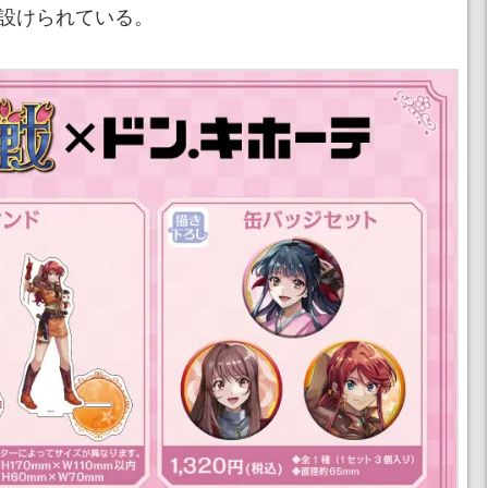
が設けられている。