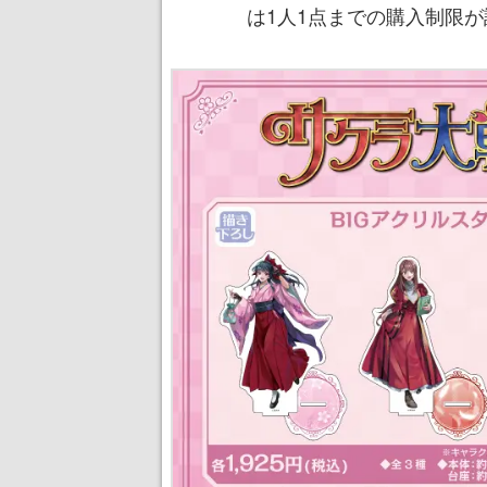
は1人1点までの購入制限