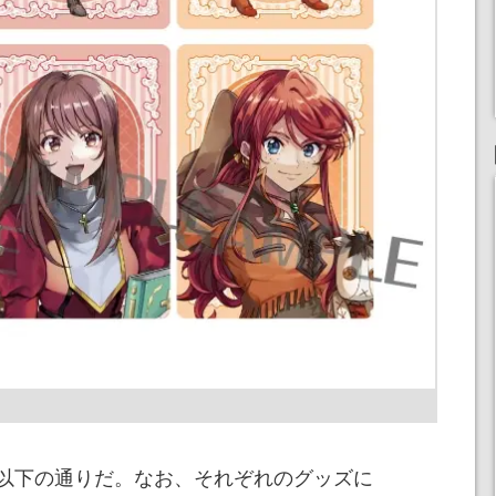
以下の通りだ。なお、それぞれのグッズに