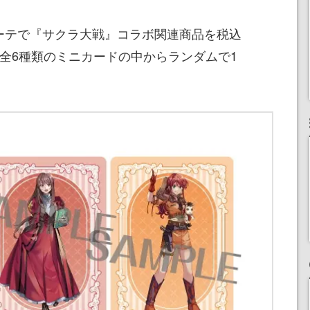
ホーテで『サクラ大戦』コラボ関連商品を税込
、全6種類のミニカードの中からランダムで1