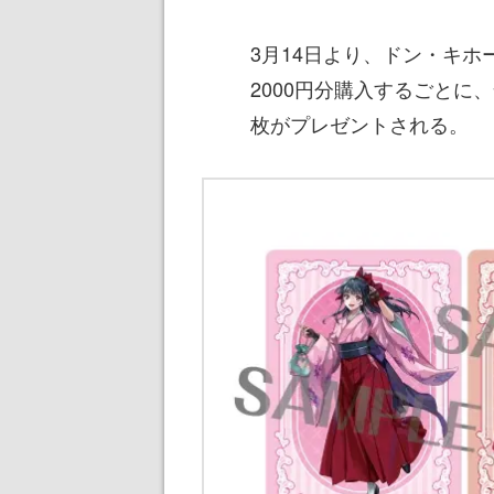
3月14日より、ドン・キ
2000円分購入するごとに
枚がプレゼントされる。