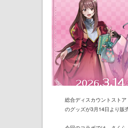
総合ディスカウントストア
のグッズが3月14日より販
今回のコラボでは、さくら