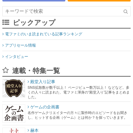
ピックアップ
電ファミのいま読まれている記事ランキング
アプリセール情報
インタビュー
連載・特集一覧
殿堂入り記事
SNS拡散数が数千以上！ ページビュー数万以上！ などなど。多
くの人々に読まれた、電ファミ渾身の“殿堂入り”記事をまとめま
した。
ゲームの企画書
名作ゲームクリエイターの方々に製作時のエピソードをお聞き
し、ヒットする企画（ゲーム）とは何か？を探っていきます。
赫本