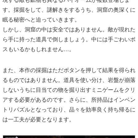
す。採掘をして、謎解きをするうち、洞窟の奥深くに
眠る秘密へと迫っていきます。
しかし、洞窟の中は安全ではありません。敵が現れた
ら手に持った道具で倒しましょう。中には手ごわいボ
スもいるかもしれません…。
また、本作の採掘はただボタンを押して結果を得られ
るものではありません。道具を使い分け、岩盤が崩落
しないうちに目当ての物を掘り出すミニゲームをクリ
アする必要があるのです。さらに、所持品はインベン
トリパズルとなっており、品々を効率良く持ち帰るに
は一工夫が必要となります。