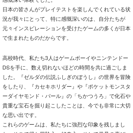
日本の皆さんがプレイテストを楽しんでくれている状
況が我々にとって、特に感慨深いのは、自分たちが
元々インスピレーションを受けたゲームの多くが日本
で生まれたものだからです。
高校時代、私たち3人はゲームボーイやニンテンドー
DSを手に、数え切れないほどの時間を共に過ごしま
した。『ゼルダの伝説ふしぎのぼうし』の世界を冒険
をしたり、『カセキホリダー』や『ポケットモンスタ
ーダイヤモンド・パール』の「ちかつうろ」で化石や
貴重な宝石を掘り起こしたことは、今でも非常に大切
な思い出です。
これらのゲームは、私たちに強烈な印象を残しまし