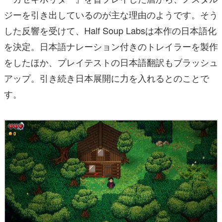
ジーを引き出しているのが主な理由のようです。そう
した反響を受けて、Half Soup Labsは本作の日本語化
を決定。日本語ナレーション付きのトレイラーを製作
をしたほか、プレイテストの日本語翻訳もブラッシュ
アップ。引き続き日本展開に力を入れるとのことで
す。