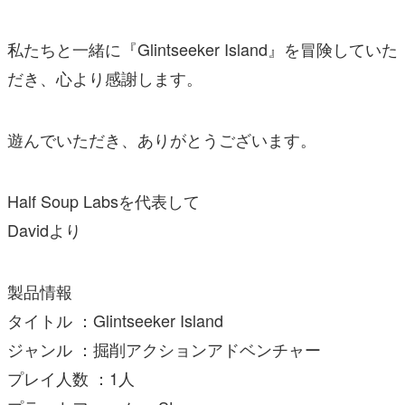
私たちと一緒に『Glintseeker Island』を冒険していた
だき、心より感謝します。
遊んでいただき、ありがとうございます。
Half Soup Labsを代表して
Davidより
製品情報
タイトル ：Glintseeker Island
ジャンル ：掘削アクションアドベンチャー
プレイ人数 ：1人