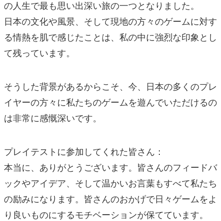
の人生で最も思い出深い旅の一つとなりました。
日本の文化や風景、そして現地の方々のゲームに対す
る情熱を肌で感じたことは、私の中に強烈な印象とし
て残っています。
そうした背景があるからこそ、今、日本の多くのプレ
イヤーの方々に私たちのゲームを遊んでいただけるの
は非常に感慨深いです。
プレイテストに参加してくれた皆さん：
本当に、ありがとうございます。皆さんのフィードバ
ックやアイデア、そして温かいお言葉もすべて私たち
の励みになります。皆さんのおかげで日々ゲームをよ
り良いものにするモチベーションが保てています。