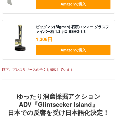
Amazonで購入
ビッグマン(Bigman) 石頭ハンマー グラスフ
ァイバー柄 1.3キロ BSHG-1.3
1,306円
Amazonで購入
以下、プレスリリースの全文を掲載しています
ゆったり洞窟採掘アクション
ADV『Glintseeker Island』
日本での反響を受け日本語化決定！