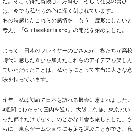
た。そこで得た冒険心、好奇心、そして発見の喜び
は、今でも私たちの心に深く刻まれています。
あの時感じたこれらの感情を、もう一度形にしたいと
考え、『Glintseeker Island』の開発を始めました。
よって、日本のプレイヤーの皆さんが、私たちが高校
時代に感じた喜びを加えたこれらのアイデアを楽しん
でいただけたことは、私たちにとって本当に大きな意
味を持っています。
昨年、私は初めて日本を訪れる機会に恵まれました。
4週間にわたって国内を巡り、大阪、京都、東京とい
った都市だけでなく、のどかな田舎も旅しました。さ
らに、東京ゲームショウにも足を運ぶことができ、私