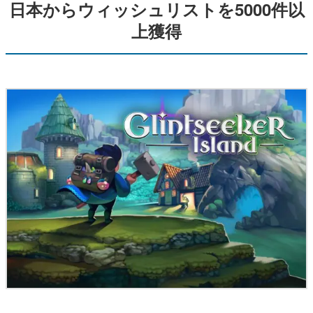
日本からウィッシュリストを5000件以
上獲得