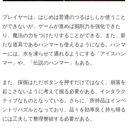
プレイヤーは、はじめは普通のつるはししか使うこと
ができないが、ゲームが進めば掘削力を強化できた
り、魔法の力をつけたりすることができる。また、新
たな道具であるハンマーも使えるようになる。ハンマ
ーには、水を凍らせて通れるようにする「アイスハン
マー」や、「伝説のハンマー」もある。
また、採掘はただボタンを押すだけではなく、崩落を
起こさないように考えて掘る必要がある、インタラク
ティブなものとなっている。さらに、所持品はインベ
ントリパズルとなっており、品々を効率良く持ち帰る
には工夫して整理整頓する必要がある。