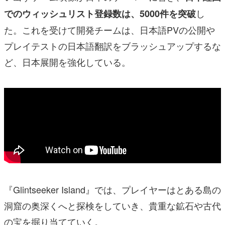
し
でのウィッシュリスト登録数は、5000件を突破
た。これを受けて開発チームは、日本語PVの公開や
プレイテストの日本語翻訳をブラッシュアップするな
ど、日本展開を強化している。
『Glintseeker Island』では、プレイヤーはとある島の
洞窟の奥深くへと探検をしていき、貴重な鉱石や古代
の宝を掘り当てていく。