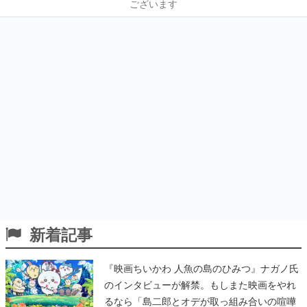
ございます
新着記事
『映画ちいかわ 人魚の島のひみつ』ナガノ氏
のインタビューが解禁。もしまた映画をやれ
るなら「島二郎とオデが取っ組み合いの喧嘩