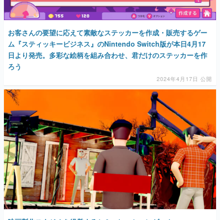
お客さんの要望に応えて素敵なステッカーを作成・販売するゲー
ム『スティッキービジネス』のNintendo Switch版が本日4月17
日より発売。多彩な絵柄を組み合わせ、君だけのステッカーを作
ろう
2024年4月17日 公開