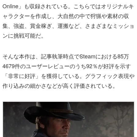
Online」も収録されている。こちらではオリジナルキ
ャラクターを作成し、大自然の中で狩猟や素材の収
集、強盗、賞金稼ぎ、運搬など、さまざまなミッショ
ンに挑戦可能だ。
そんな本作は、記事執筆時点でSteamにおける85万
4679件のユーザーレビューのうち92％が好評を示す
「非常に好評」を獲得している。グラフィック表現や
作り込みの細かさなどが高く評価されている。