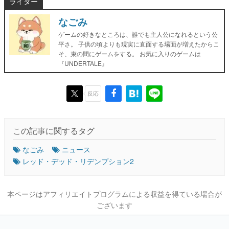
ライター
なごみ
ゲームの好きなところは、誰でも主人公になれるという公
平さ。 子供の頃よりも現実に直面する場面が増えたからこ
そ、束の間にゲームをする。 お気に入りのゲームは
『UNDERTALE』
反応
この記事に関するタグ
なごみ
ニュース
レッド・デッド・リデンプション2
本ページはアフィリエイトプログラムによる収益を得ている場合が
ございます