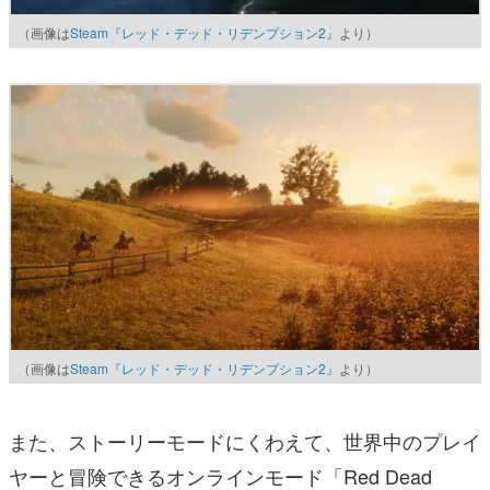
（画像は
Steam『レッド・デッド・リデンプション2』
より）
（画像は
Steam『レッド・デッド・リデンプション2』
より）
また、ストーリーモードにくわえて、世界中のプレイ
ヤーと冒険できるオンラインモード「Red Dead