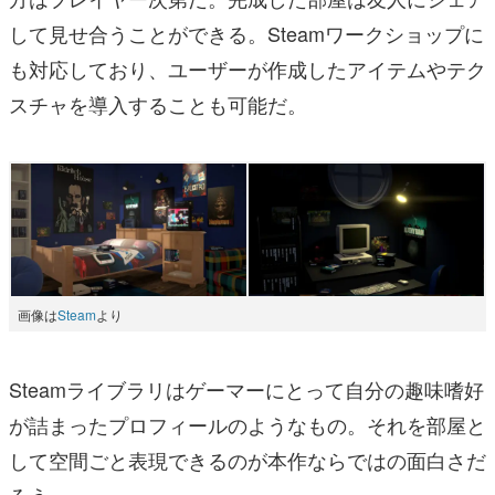
して見せ合うことができる。Steamワークショップに
も対応しており、ユーザーが作成したアイテムやテク
スチャを導入することも可能だ。
画像は
Steam
より
Steamライブラリはゲーマーにとって自分の趣味嗜好
が詰まったプロフィールのようなもの。それを部屋と
して空間ごと表現できるのが本作ならではの面白さだ
ろう。