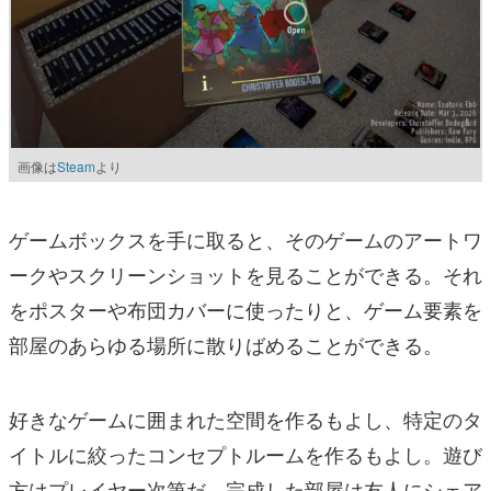
画像は
Steam
より
ゲームボックスを手に取ると、そのゲームのアートワ
ークやスクリーンショットを見ることができる。それ
をポスターや布団カバーに使ったりと、ゲーム要素を
部屋のあらゆる場所に散りばめることができる。
好きなゲームに囲まれた空間を作るもよし、特定のタ
イトルに絞ったコンセプトルームを作るもよし。遊び
方はプレイヤー次第だ。完成した部屋は友人にシェア