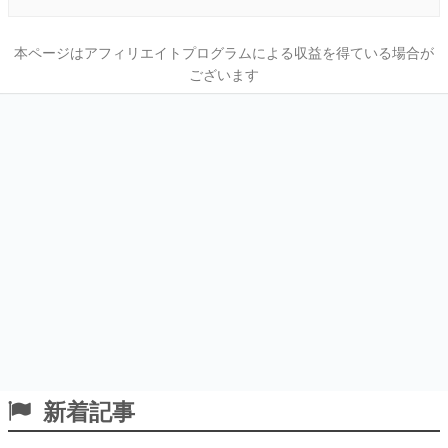
本ページはアフィリエイトプログラムによる収益を得ている場合が
ございます
新着記事