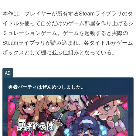
本作は、プレイヤーが所有するSteamライブラリのタ
イトルを使って自分だけのゲーム部屋を作り上げるシ
ミュレーションゲーム。ゲームを起動すると実際の
Steamライブラリが読み込まれ、各タイトルがゲーム
ボックスとして棚に並ぶ仕組みとなっている。
AD
勇者パーティはぜんめつしました。