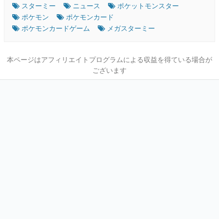
スターミー
ニュース
ポケットモンスター
ポケモン
ポケモンカード
ポケモンカードゲーム
メガスターミー
本ページはアフィリエイトプログラムによる収益を得ている場合が
ございます