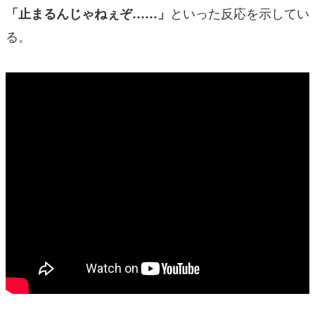
といった反応を示してい
「止まるんじゃねぇぞ……」
る。