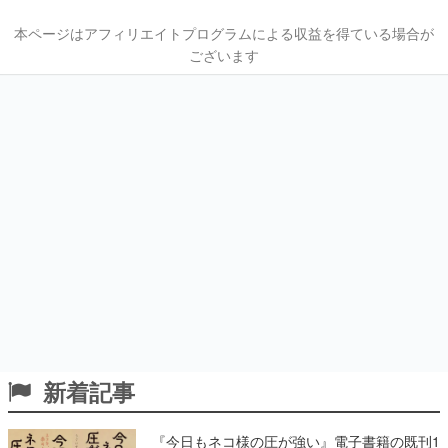
本ページはアフィリエイトプログラムによる収益を得ている場合が
ございます
新着記事
『今日もネコ様の圧が強い』電子書籍の既刊1