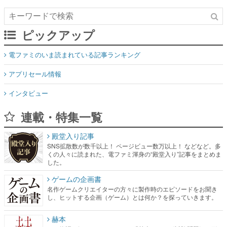
ピックアップ
電ファミのいま読まれている記事ランキング
アプリセール情報
インタビュー
連載・特集一覧
殿堂入り記事
SNS拡散数が数千以上！ ページビュー数万以上！ などなど。多
くの人々に読まれた、電ファミ渾身の“殿堂入り”記事をまとめま
した。
ゲームの企画書
名作ゲームクリエイターの方々に製作時のエピソードをお聞き
し、ヒットする企画（ゲーム）とは何か？を探っていきます。
赫本