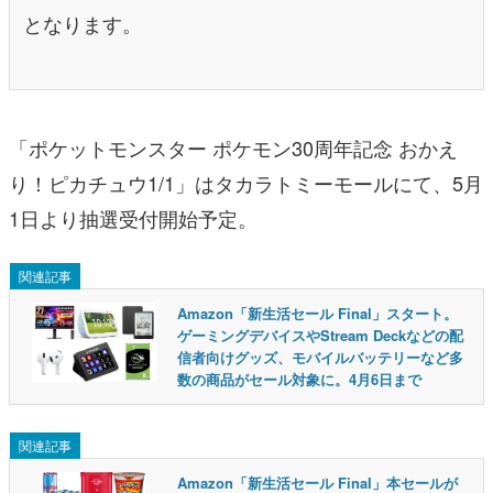
となります。
「ポケットモンスター ポケモン30周年記念 おかえ
り！ピカチュウ1/1」はタカラトミーモールにて、5月
1日より抽選受付開始予定。
関連記事
Amazon「新生活セール Final」スタート。
ゲーミングデバイスやStream Deckなどの配
信者向けグッズ、モバイルバッテリーなど多
数の商品がセール対象に。4月6日まで
関連記事
Amazon「新生活セール Final」本セールが