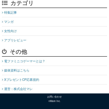
カテゴリ
特集記事
マンガ
女性向け
アプリレビュー
その他
電ファミニコゲーマーとは？
媒体資料はこちら
XプレゼントCP応募規約
運営：株式会社マレ
お問い合わせ
©Mare Inc.