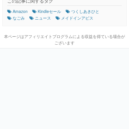
この記事に関するタグ
Amazon
Kindleセール
つくしあきひと
なごみ
ニュース
メイドインアビス
本ページはアフィリエイトプログラムによる収益を得ている場合が
ございます