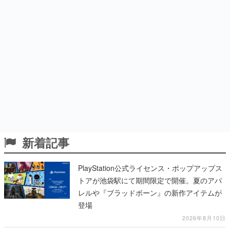
新着記事
PlayStation公式ライセンス・ポップアップス
トアが池袋駅にて期間限定で開催。夏のアパ
レルや『ブラッドボーン』の新作アイテムが
登場
2026年8月10日