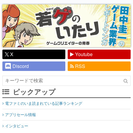
り】
X
Youtube
Discord
RSS
ピックアップ
電ファミのいま読まれている記事ランキング
アプリセール情報
インタビュー