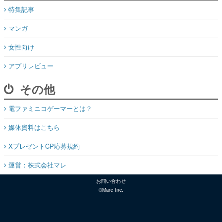
特集記事
マンガ
女性向け
アプリレビュー
その他
電ファミニコゲーマーとは？
媒体資料はこちら
XプレゼントCP応募規約
運営：株式会社マレ
お問い合わせ
©Mare Inc.