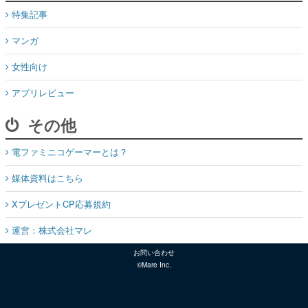
特集記事
マンガ
女性向け
アプリレビュー
その他
電ファミニコゲーマーとは？
媒体資料はこちら
XプレゼントCP応募規約
運営：株式会社マレ
お問い合わせ
©Mare Inc.