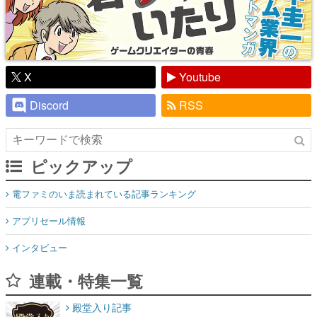
X
Youtube
Discord
RSS
ピックアップ
電ファミのいま読まれている記事ランキング
アプリセール情報
インタビュー
連載・特集一覧
殿堂入り記事